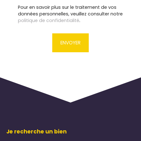
Pour en savoir plus sur le traitement de vos
données personnelles, veuillez consulter notre
politique de confidentialité
.
ENVOYER
Je recherche un bien