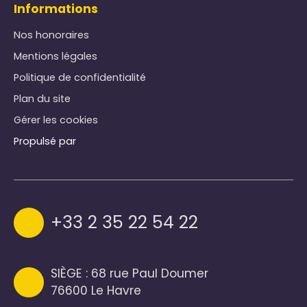
Informations
Nos honoraires
Mentions légales
Politique de confidentialité
Plan du site
Gérer les cookies
Propulsé par
+33 2 35 22 54 22
SIÈGE : 68 rue Paul Doumer
76600 Le Havre