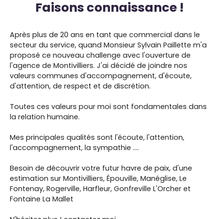
Faisons connaissance !
Après plus de 20 ans en tant que commercial dans le
secteur du service, quand Monsieur Sylvain Paillette m'a
proposé ce nouveau challenge avec l'ouverture de
l'agence de Montivilliers. J'ai décidé de joindre nos
valeurs communes d'accompagnement, d'écoute,
d'attention, de respect et de discrétion.
Toutes ces valeurs pour moi sont fondamentales dans
la relation humaine.
Mes principales qualités sont l'écoute, l'attention,
l'accompagnement, la sympathie ....
Besoin de découvrir votre futur havre de paix, d'une
estimation sur Montivilliers, Épouville, Manéglise, Le
Fontenay, Rogerville, Harfleur, Gonfreville L'Orcher et
Fontaine La Mallet