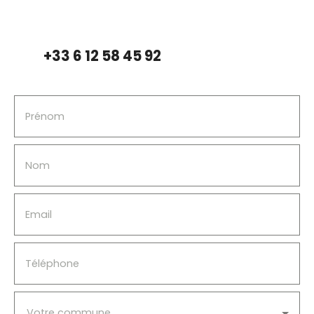
+33 6 12 58 45 92
Prénom
Nom
Email
Téléphone
Votre commune