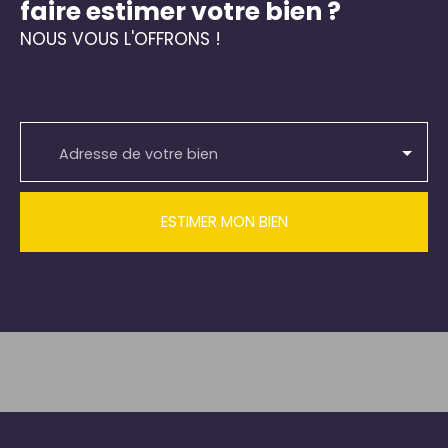
faire estimer votre bien ?
NOUS VOUS L'OFFRONS !
Adresse de votre bien
ESTIMER MON BIEN