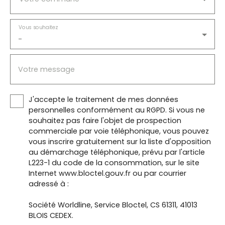
Vous souhaitez
-
Votre message
J'accepte le traitement de mes données
personnelles conformément au RGPD. Si vous ne
souhaitez pas faire l'objet de prospection
commerciale par voie téléphonique, vous pouvez
vous inscrire gratuitement sur la liste d'opposition
au démarchage téléphonique, prévu par l'article
L223-1 du code de la consommation, sur le site
Internet www.bloctel.gouv.fr ou par courrier
adressé à :
Société Worldline, Service Bloctel, CS 61311, 41013
BLOIS CEDEX.