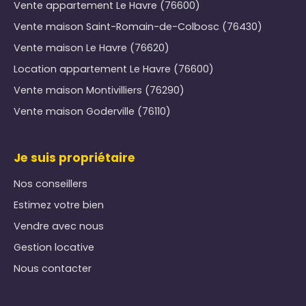
Vente appartement Le Havre (76600)
Vente maison Saint-Romain-de-Colbosc (76430)
Vente maison Le Havre (76620)
Location appartement Le Havre (76600)
Vente maison Montivilliers (76290)
Vente maison Goderville (76110)
Je suis propriétaire
Nos conseillers
Estimez votre bien
Vendre avec nous
Gestion locative
Nous contacter