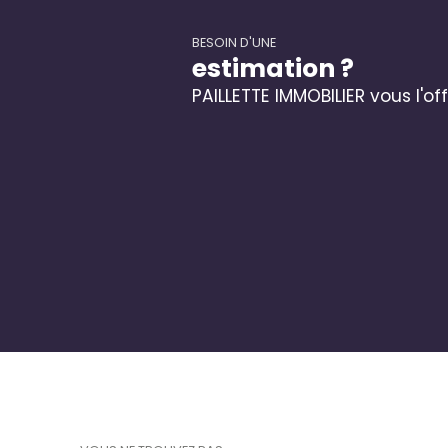
BESOIN D'UNE
estimation ?
PAILLETTE IMMOBILIER vous l'off