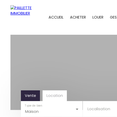
ACCUEIL
ACHETER
LOUER
GES
Vente
Location
Type de bien
Localisation
Maison