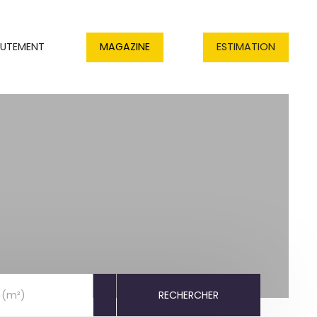
RUTEMENT
MAGAZINE
ESTIMATION
RECHERCHER
 (m²)