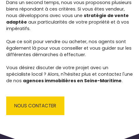
Dans un second temps, nous vous proposons
plusieurs
biens répondant à ces critères. Si vous êtes vendeur,
nous développons avec vous une
stratégie de vente
adaptée
aux particularités de votre propriété et à vos
impératifs.
Que ce soit pour vendre ou acheter, nos agents sont
également là pour vous conseiller et vous guider sur les
différentes démarches à effectuer.
Vous désirez discuter de votre projet avec un
spécialiste local ? Alors, n'hésitez plus et contactez l'une
de nos
agences immobilières en Seine-Maritime
.
NOUS CONTACTER