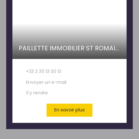
PAILLETTE IMMOBILIER ST ROMAIN DE COLBOSC
+33 2 35 13 00 13
Envoyer un e-mail
S'y rendre
En savoir plus