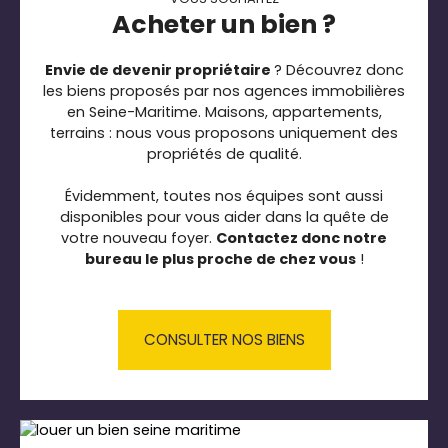
Acheter un bien ?
Envie de devenir propriétaire
? Découvrez donc
les biens proposés par nos agences immobilières
en Seine-Maritime. Maisons, appartements,
terrains : nous vous proposons uniquement des
propriétés de qualité.
Évidemment, toutes nos équipes sont aussi
disponibles pour vous aider dans la quête de
votre nouveau foyer.
Contactez donc notre
bureau le plus proche de chez vous
!
CONSULTER NOS BIENS