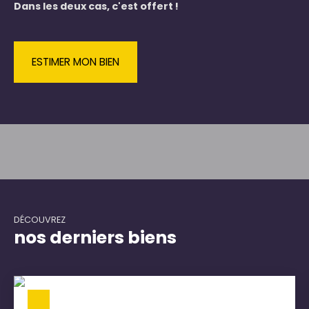
Dans les deux cas, c'est offert !
ESTIMER MON BIEN
DÉCOUVREZ
nos derniers biens