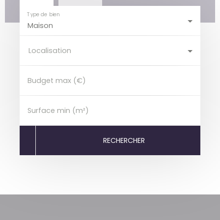
Type de bien
Maison
Localisation
Budget max (€)
Surface min (m²)
RECHERCHER