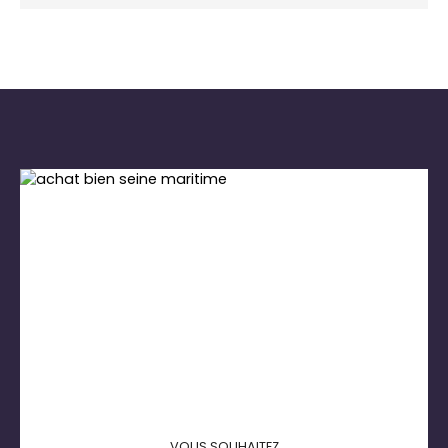
VOUS SOUHAITEZ