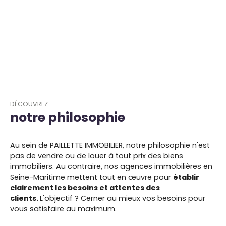
DÉCOUVREZ
notre philosophie
Au sein de PAILLETTE IMMOBILIER, notre philosophie n'est
pas de vendre ou de louer à tout prix des biens
immobiliers. Au contraire, nos agences immobilières en
Seine-Maritime mettent tout en œuvre pour
établir
clairement les besoins et attentes des
clients.
L'objectif ? Cerner au mieux vos besoins pour
vous satisfaire au maximum.