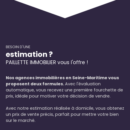
BESOIN D'UNE
estimation ?
PAILLETTE IMMOBILIER vous l'offre !
Nos agences immobilières en Seine-Maritime vous
proposent deux formules.
Avec l'évaluation
automatique, vous recevez une première fourchette de
prix, idéale pour motiver votre décision de vendre.
Avec notre estimation réalisée à domicile, vous obtenez
un prix de vente précis, parfait pour mettre votre bien
sur le marché.