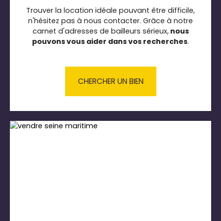
Trouver la location idéale pouvant être difficile,
n'hésitez pas à nous contacter. Grâce à notre
carnet d'adresses de bailleurs sérieux,
nous
pouvons vous aider dans vos recherches
.
CHERCHER UN BIEN