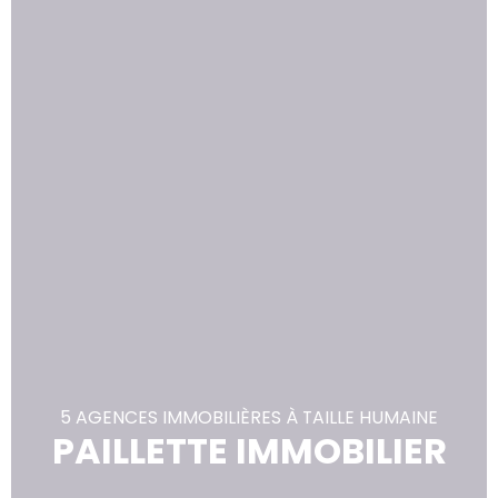
5 AGENCES IMMOBILIÈRES À TAILLE HUMAINE
PAILLETTE IMMOBILIER