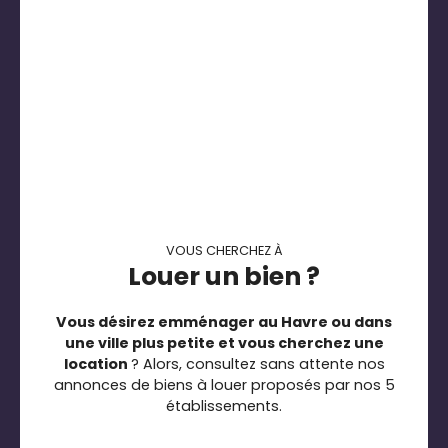
VOUS CHERCHEZ À
Louer un bien ?
Vous désirez emménager au Havre ou dans
une ville plus petite et vous cherchez une
location
? Alors, consultez sans attente nos
annonces de biens à louer proposés par nos 5
établissements.