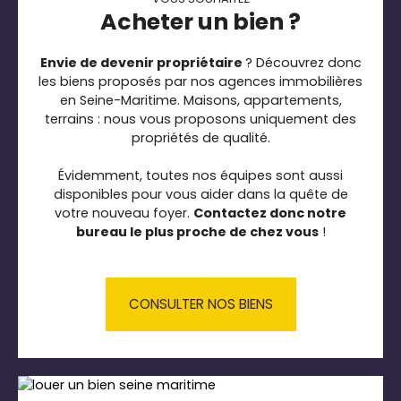
Acheter un bien ?
Envie de devenir propriétaire
? Découvrez donc
les biens proposés par nos agences immobilières
en Seine-Maritime. Maisons, appartements,
terrains : nous vous proposons uniquement des
propriétés de qualité.
Évidemment, toutes nos équipes sont aussi
disponibles pour vous aider dans la quête de
votre nouveau foyer.
Contactez donc notre
bureau le plus proche de chez vous
!
CONSULTER NOS BIENS