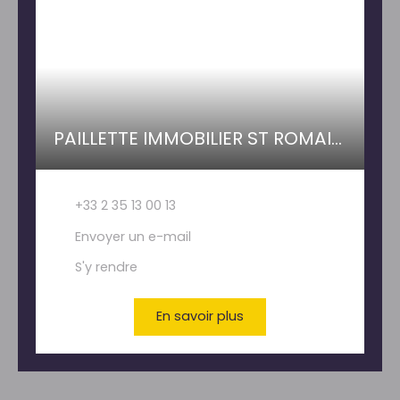
PAILLETTE IMMOBILIER ST ROMAIN DE COLBOSC
+33 2 35 13 00 13
Envoyer un e-mail
S'y rendre
En savoir plus