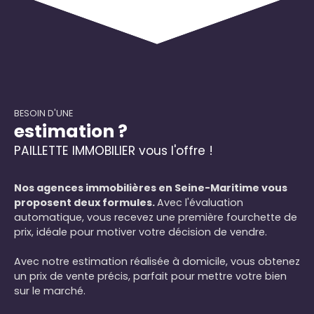
BESOIN D'UNE
estimation ?
PAILLETTE IMMOBILIER vous l'offre !
Nos agences immobilières en Seine-Maritime vous
proposent deux formules.
Avec l'évaluation
automatique, vous recevez une première fourchette de
prix, idéale pour motiver votre décision de vendre.
Avec notre estimation réalisée à domicile, vous obtenez
un prix de vente précis, parfait pour mettre votre bien
sur le marché.