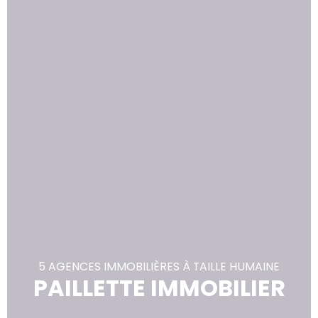
5 AGENCES IMMOBILIÈRES À TAILLE HUMAINE
PAILLETTE IMMOBILIER