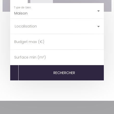
Type de bien
Maison
Localisation
Budget max (€)
Surface min (m²)
RECHERCHER