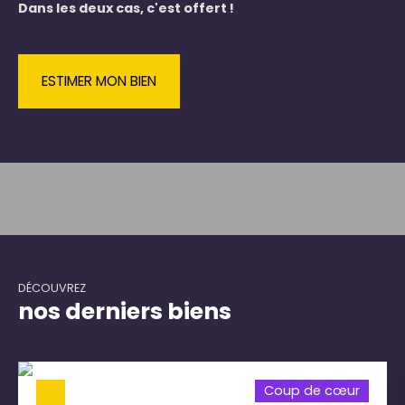
Dans les deux cas, c'est offert !
ESTIMER MON BIEN
DÉCOUVREZ
nos derniers biens
Coup de cœur