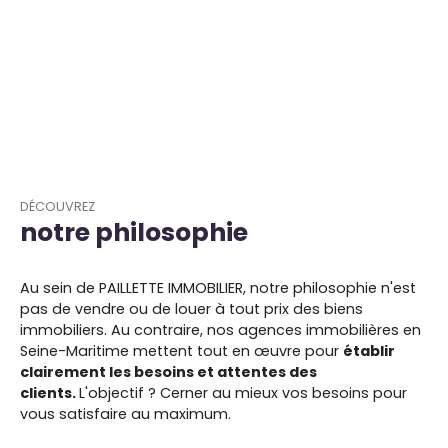
DÉCOUVREZ
notre philosophie
Au sein de PAILLETTE IMMOBILIER, notre philosophie n'est
pas de vendre ou de louer à tout prix des biens
immobiliers. Au contraire, nos agences immobilières en
Seine-Maritime mettent tout en œuvre pour
établir
clairement les besoins et attentes des
clients.
L'objectif ? Cerner au mieux vos besoins pour
vous satisfaire au maximum.