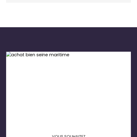
VOUS SOUHAITEZ