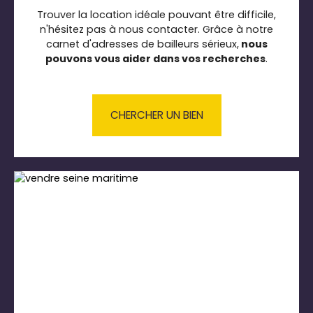
Trouver la location idéale pouvant être difficile,
n'hésitez pas à nous contacter. Grâce à notre
carnet d'adresses de bailleurs sérieux,
nous
pouvons vous aider dans vos recherches
.
CHERCHER UN BIEN