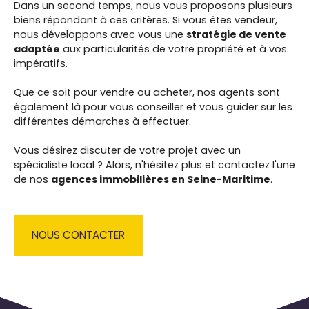
Dans un second temps, nous vous proposons
plusieurs
biens répondant à ces critères. Si vous êtes vendeur,
nous développons avec vous une
stratégie de vente
adaptée
aux particularités de votre propriété et à vos
impératifs.
Que ce soit pour vendre ou acheter, nos agents sont
également là pour vous conseiller et vous guider sur les
différentes démarches à effectuer.
Vous désirez discuter de votre projet avec un
spécialiste local ? Alors, n'hésitez plus et contactez l'une
de nos
agences immobilières en Seine-Maritime
.
NOUS CONTACTER