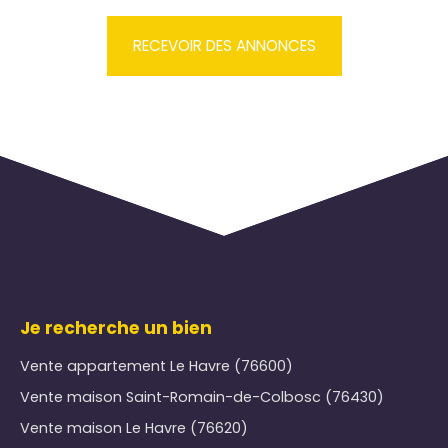
RECEVOIR DES ANNONCES
Je recherche un bien
Vente appartement Le Havre (76600)
Vente maison Saint-Romain-de-Colbosc (76430)
Vente maison Le Havre (76620)