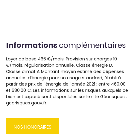
Informations
complémentaires
Loyer de base 466 €/mois. Provision sur charges 10
€/mois, régularisation annuelle. Classe énergie D,
Classe climat A Montant moyen estimé des dépenses
annuelles d'énergie pour un usage standard, établi à
partir des prix de l'énergie de l'année 2021 : entre 460.00
et 680.00 €. Les informations sur les risques auxquels ce
bien est exposé sont disponibles sur le site Géorisques :
georisques.gouv.fr.
NOS HONORAIRES