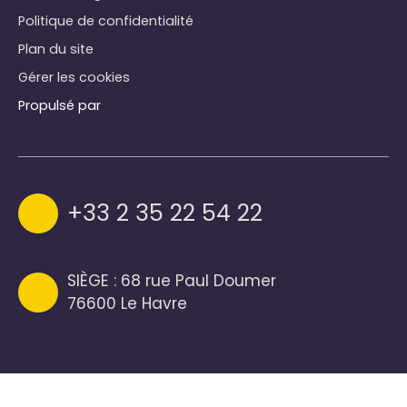
Politique de confidentialité
Plan du site
Gérer les cookies
Propulsé par
+33 2 35 22 54 22
SIÈGE : 68 rue Paul Doumer
76600 Le Havre