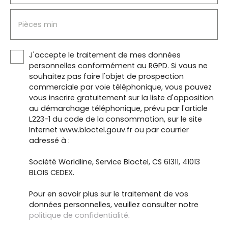
Pièces min
J'accepte le traitement de mes données
personnelles conformément au RGPD. Si vous ne
souhaitez pas faire l'objet de prospection
commerciale par voie téléphonique, vous pouvez
vous inscrire gratuitement sur la liste d'opposition
au démarchage téléphonique, prévu par l'article
L223-1 du code de la consommation, sur le site
Internet www.bloctel.gouv.fr ou par courrier
adressé à :
Société Worldline, Service Bloctel, CS 61311, 41013
BLOIS CEDEX.
Pour en savoir plus sur le traitement de vos
données personnelles, veuillez consulter notre
politique de confidentialité
.