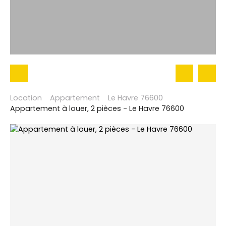
Location
Appartement
Le Havre 76600
Appartement à louer, 2 pièces - Le Havre 76600