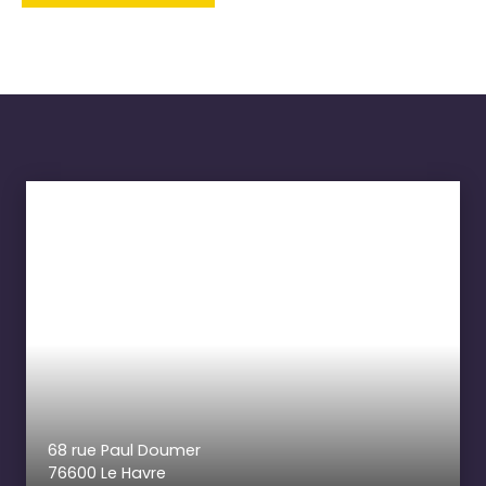
68 rue Paul Doumer
76600 Le Havre