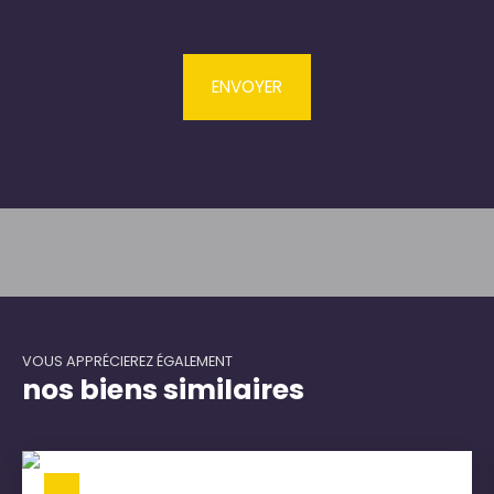
ENVOYER
VOUS APPRÉCIEREZ ÉGALEMENT
nos biens similaires