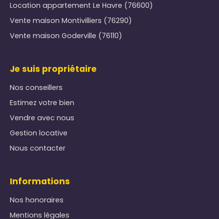
Location appartement Le Havre (76600)
Vente maison Montivilliers (76290)
Vente maison Goderville (76110)
Je suis propriétaire
Nos conseillers
Estimez votre bien
Vendre avec nous
Gestion locative
Nous contacter
Informations
Nos honoraires
Mentions légales