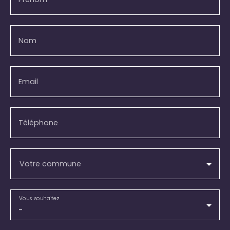
Nom
Email
Téléphone
Votre commune
Vous souhaitez
-