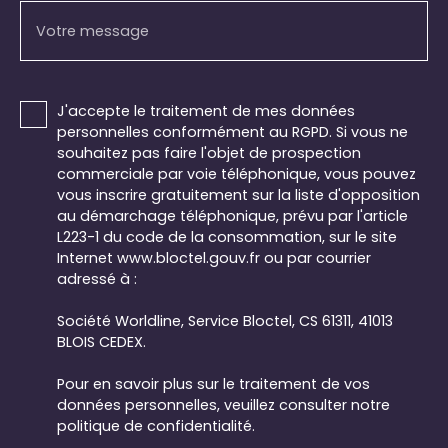
Votre message
J'accepte le traitement de mes données
personnelles conformément au RGPD. Si vous ne
souhaitez pas faire l'objet de prospection
commerciale par voie téléphonique, vous pouvez
vous inscrire gratuitement sur la liste d'opposition
au démarchage téléphonique, prévu par l'article
L223-1 du code de la consommation, sur le site
Internet www.bloctel.gouv.fr ou par courrier
adressé à :
Société Worldline, Service Bloctel, CS 61311, 41013
BLOIS CEDEX.
Pour en savoir plus sur le traitement de vos
données personnelles, veuillez consulter notre
politique de confidentialité
.