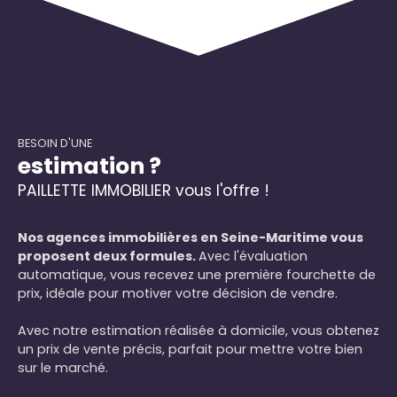
BESOIN D'UNE
estimation ?
PAILLETTE IMMOBILIER vous l'offre !
Nos agences immobilières en Seine-Maritime vous
proposent deux formules.
Avec l'évaluation
automatique, vous recevez une première fourchette de
prix, idéale pour motiver votre décision de vendre.
Avec notre estimation réalisée à domicile, vous obtenez
un prix de vente précis, parfait pour mettre votre bien
sur le marché.