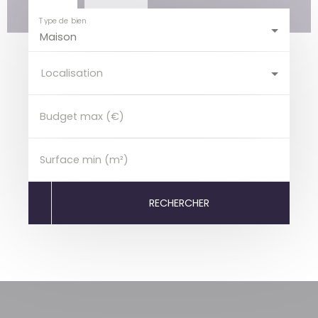
Type de bien
Maison
Localisation
Budget max (€)
Surface min (m²)
RECHERCHER