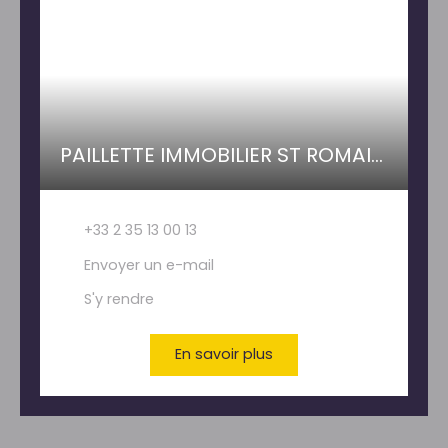
PAILLETTE IMMOBILIER ST ROMAIN DE COLBOSC
+33 2 35 13 00 13
Envoyer un e-mail
S'y rendre
En savoir plus