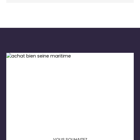
VOUS SOUHAITEZ