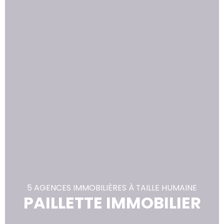
5 AGENCES IMMOBILIÈRES À TAILLE HUMAINE
PAILLETTE IMMOBILIER