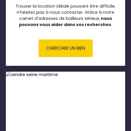
Trouver la location idéale pouvant être difficile,
n'hésitez pas à nous contacter. Grâce à notre
carnet d'adresses de bailleurs sérieux,
nous
pouvons vous aider dans vos recherches
.
CHERCHER UN BIEN