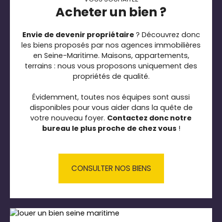
Acheter un bien ?
Envie de devenir propriétaire
? Découvrez donc
les biens proposés par nos agences immobilières
en Seine-Maritime. Maisons, appartements,
terrains : nous vous proposons uniquement des
propriétés de qualité.
Évidemment, toutes nos équipes sont aussi
disponibles pour vous aider dans la quête de
votre nouveau foyer.
Contactez donc notre
bureau le plus proche de chez vous
!
CONSULTER NOS BIENS