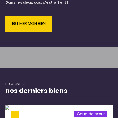
Dans les deux cas, c'est offert !
ESTIMER MON BIEN
DÉCOUVREZ
nos derniers biens
Coup de cœur