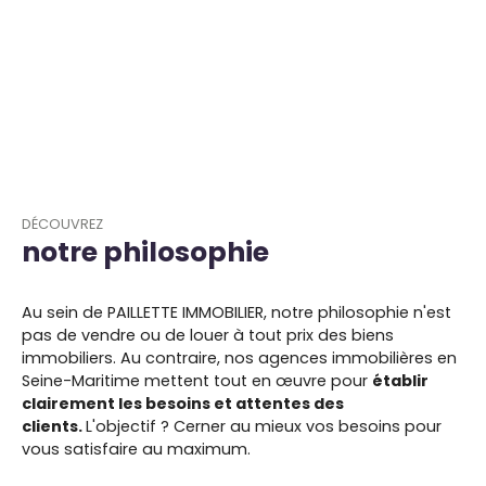
DÉCOUVREZ
notre philosophie
Au sein de PAILLETTE IMMOBILIER, notre philosophie n'est
pas de vendre ou de louer à tout prix des biens
immobiliers. Au contraire, nos agences immobilières en
Seine-Maritime mettent tout en œuvre pour
établir
clairement les besoins et attentes des
clients.
L'objectif ? Cerner au mieux vos besoins pour
vous satisfaire au maximum.