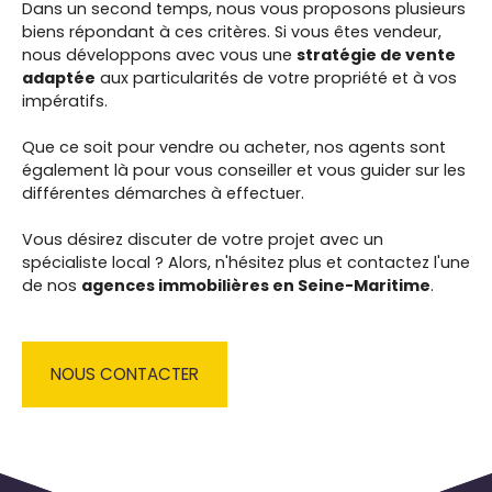
Dans un second temps, nous vous proposons
plusieurs
biens répondant à ces critères. Si vous êtes vendeur,
nous développons avec vous une
stratégie de vente
adaptée
aux particularités de votre propriété et à vos
impératifs.
Que ce soit pour vendre ou acheter, nos agents sont
également là pour vous conseiller et vous guider sur les
différentes démarches à effectuer.
Vous désirez discuter de votre projet avec un
spécialiste local ? Alors, n'hésitez plus et contactez l'une
de nos
agences immobilières en Seine-Maritime
.
NOUS CONTACTER