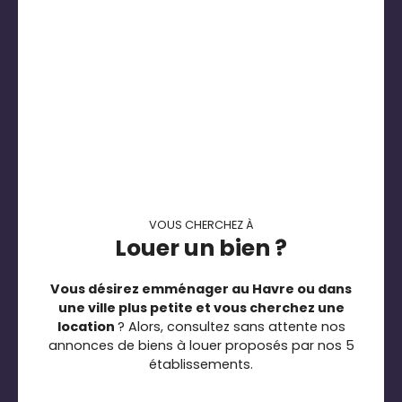
VOUS CHERCHEZ À
Louer un bien ?
Vous désirez emménager au Havre ou dans
une ville plus petite et vous cherchez une
location
? Alors, consultez sans attente nos
annonces de biens à louer proposés par nos 5
établissements.