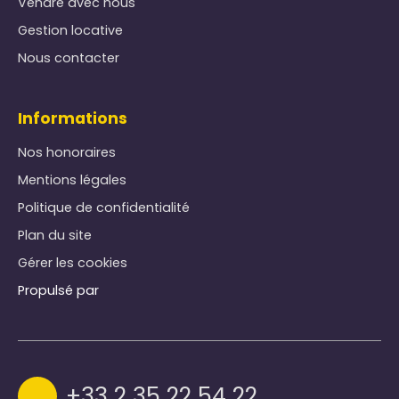
Vendre avec nous
Gestion locative
Nous contacter
Informations
Nos honoraires
Mentions légales
Politique de confidentialité
Plan du site
Gérer les cookies
Propulsé par
+33 2 35 22 54 22