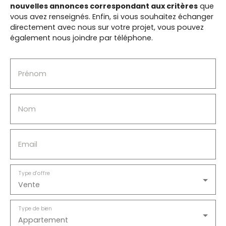
nouvelles annonces correspondant aux critères
que
vous avez renseignés.
Enfin, si vous souhaitez échanger
directement avec nous sur votre projet, vous pouvez
également nous joindre par téléphone.
Prénom
Nom
Email
Type d'offre
Vente
Type de bien
Appartement