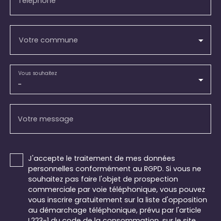
Téléphone
Votre commune
Vous souhaitez
-
Votre message
J'accepte le traitement de mes données
personnelles conformément au RGPD. Si vous ne
souhaitez pas faire l'objet de prospection
commerciale par voie téléphonique, vous pouvez
vous inscrire gratuitement sur la liste d'opposition
au démarchage téléphonique, prévu par l'article
L223-1 du code de la consommation, sur le site