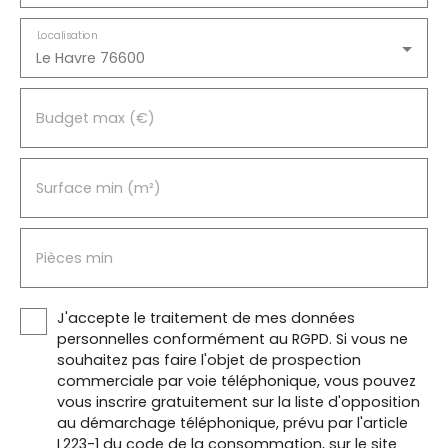
Localisation
Le Havre 76600
Budget max (€)
Surface min (m²)
Pièces min
J'accepte le traitement de mes données
personnelles conformément au RGPD. Si vous ne
souhaitez pas faire l'objet de prospection
commerciale par voie téléphonique, vous pouvez
vous inscrire gratuitement sur la liste d'opposition
au démarchage téléphonique, prévu par l'article
L223-1 du code de la consommation, sur le site