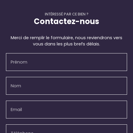
INTÉRESSÉ PAR CE BIEN ?
Contactez-nous
Merci de remplir le formulaire, nous reviendrons vers
vous dans les plus brefs délais.
Prénom
Nom
Email