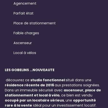
Agencement
Parfait état
Place de stationnement
Faible charges
Ascenseur
Local à vélos
LES GOBELINS ...NOUVEAUTE
découvrez ce
studio fonctionnel
situé dans une
résidence récente de 2016
aux prestations soignées.
Dans un immeuble sécurisé avec
ascenseur, place de
stationnement et local à vélo
, ce bien est vendu
occupé par un locataire sérieux
, une
opportunité
rare à la vente
idéal pour un investissement locatif.