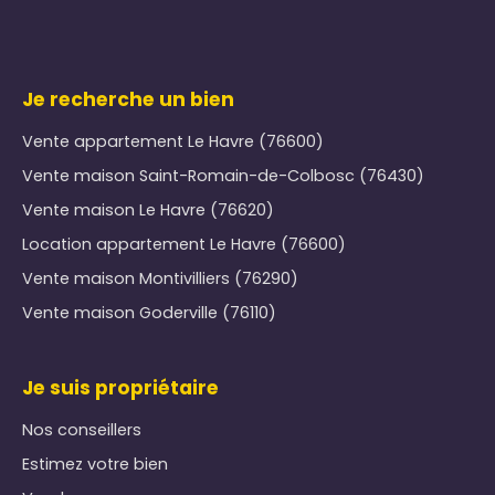
Je recherche un bien
Vente appartement Le Havre (76600)
Vente maison Saint-Romain-de-Colbosc (76430)
Vente maison Le Havre (76620)
Location appartement Le Havre (76600)
Vente maison Montivilliers (76290)
Vente maison Goderville (76110)
Je suis propriétaire
Nos conseillers
Estimez votre bien