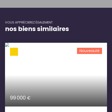
VOUS APPRÉCIEREZ ÉGALEMENT
nos biens similaires
Nouveauté
99 000
€