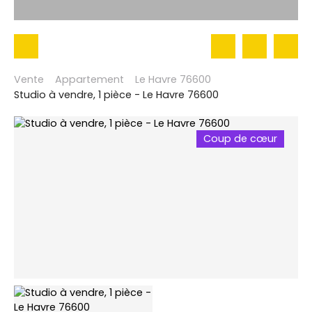
Vente
Appartement
Le Havre 76600
Studio à vendre, 1 pièce - Le Havre 76600
Coup de cœur