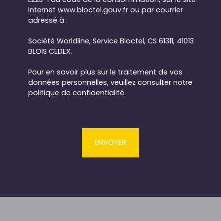
Internet www.bloctel.gouv.fr ou par courrier
adressé à :
Société Worldline, Service Bloctel, CS 61311, 41013
BLOIS CEDEX.
Pour en savoir plus sur le traitement de vos
données personnelles, veuillez consulter notre
politique de confidentialité
.
ENVOYER