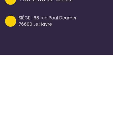
SIÈGE : 68 rue Paul Doumer
76600 Le Havre