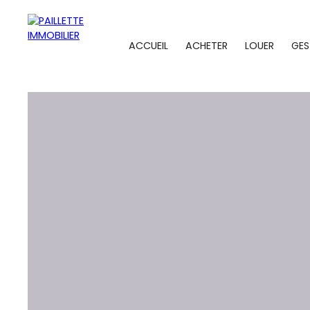
ACCUEIL
ACHETER
LOUER
GES