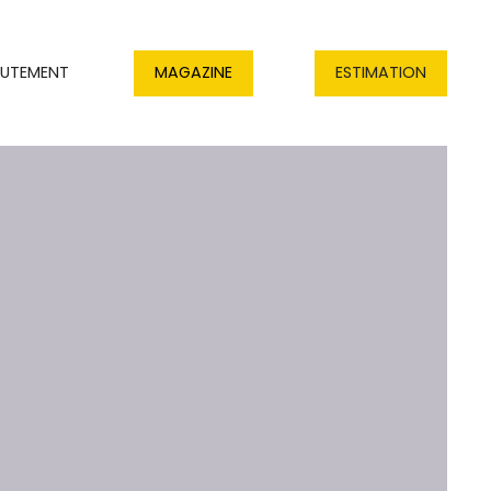
RUTEMENT
MAGAZINE
ESTIMATION