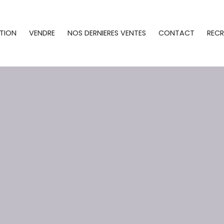
TION
VENDRE
NOS DERNIERES VENTES
CONTACT
REC