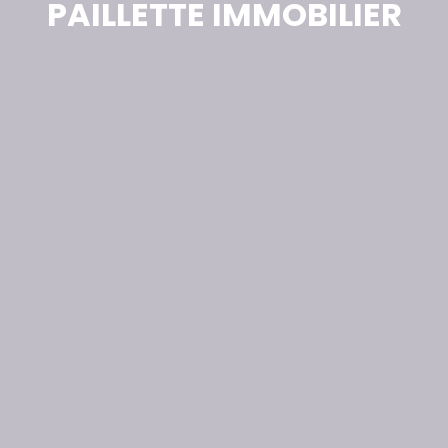
PAILLETTE IMMOBILIER