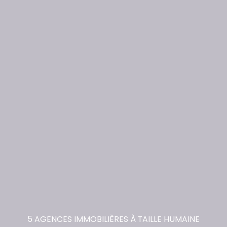
5 AGENCES IMMOBILIÈRES À TAILLE HUMAINE