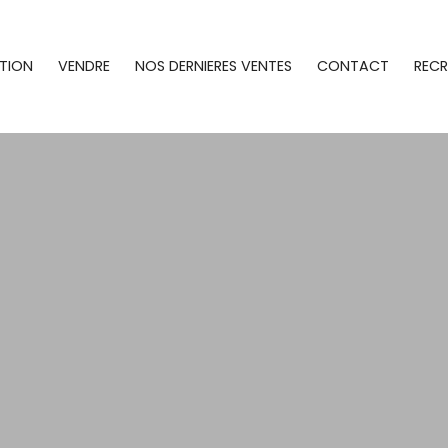
TION
VENDRE
NOS DERNIERES VENTES
CONTACT
REC