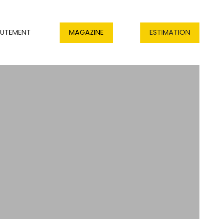
RUTEMENT
MAGAZINE
ESTIMATION