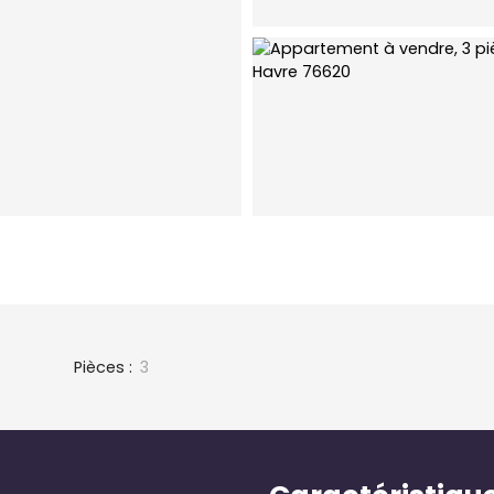
Pièces
:
3