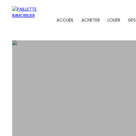
ACCUEIL
ACHETER
LOUER
GES