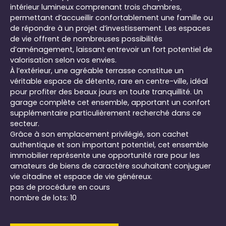
intérieur lumineux comprenant trois chambres,
permettant d’accueillir confortablement une famille ou
de répondre à un projet d’investissement. Les espaces
de vie offrent de nombreuses possibilités
d’aménagement, laissant entrevoir un fort potentiel de
valorisation selon vos envies.
À l’extérieur, une agréable terrasse constitue un
véritable espace de détente, rare en centre-ville, idéal
pour profiter des beaux jours en toute tranquillité. Un
garage complète cet ensemble, apportant un confort
supplémentaire particulièrement recherché dans ce
secteur.
Grâce à son emplacement privilégié, son cachet
authentique et son important potentiel, cet ensemble
immobilier représente une opportunité rare pour les
amateurs de biens de caractère souhaitant conjuguer
vie citadine et espace de vie généreux.
pas de procédure en cours
nombre de lots: 10