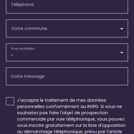
Téléphone
Votre commune
Vous souhaitez
-
Votre message
J'accepte le traitement de mes données
personnelles conformément au RGPD. Si vous ne
souhaitez pas faire l'objet de prospection
commerciale par voie téléphonique, vous pouvez
vous inscrire gratuitement sur la liste d'opposition
au démarchage téléphonique, prévu par l'article