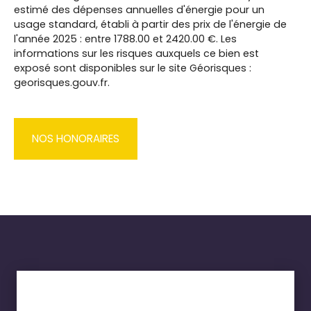
estimé des dépenses annuelles d'énergie pour un
usage standard, établi à partir des prix de l'énergie de
l'année 2025 : entre 1788.00 et 2420.00 €. Les
informations sur les risques auxquels ce bien est
exposé sont disponibles sur le site Géorisques :
georisques.gouv.fr.
NOS HONORAIRES