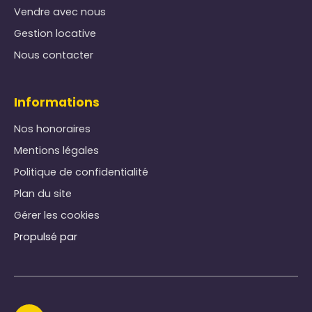
Vendre avec nous
Gestion locative
Nous contacter
Informations
Nos honoraires
Mentions légales
Politique de confidentialité
Plan du site
Gérer les cookies
Propulsé par