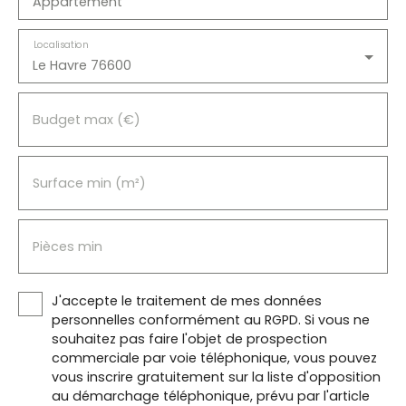
Appartement
Localisation
Le Havre 76600
Budget max (€)
Surface min (m²)
Pièces min
J'accepte le traitement de mes données
personnelles conformément au RGPD. Si vous ne
souhaitez pas faire l'objet de prospection
commerciale par voie téléphonique, vous pouvez
vous inscrire gratuitement sur la liste d'opposition
au démarchage téléphonique, prévu par l'article