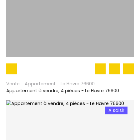
Vente
Appartement
Le Havre 76600
Appartement à vendre, 4 pièces - Le Havre 76600
A saisir