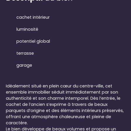
cachet intérieur
luminosité
potentiel global
terrasse
garage
Idéalement situé en plein cœur du centre-ville, cet
ensemble immobilier séduit immédiatement par son
authenticité et son charme intemporel. Dès l’entrée, le
cachet de l’ancien s’exprime à travers de beaux
parquets d’origine et des éléments intérieurs préservés,
offrant une atmosphère chaleureuse et pleine de
caractère.
Le bien développe de beaux volumes et propose un