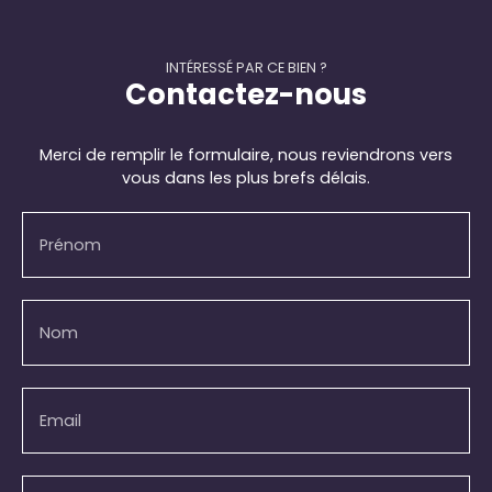
INTÉRESSÉ PAR CE BIEN ?
Contactez-nous
Merci de remplir le formulaire, nous reviendrons vers
vous dans les plus brefs délais.
Prénom
Nom
Email