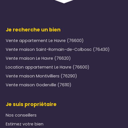
Je recherche un bien
Vente appartement Le Havre (76600)
Vente maison Saint-Romain-de-Colbosc (76430)
Vente maison Le Havre (76620)
Location appartement Le Havre (76600)
Vente maison Montivilliers (76290)
Vente maison Goderville (76110)
Je suis propriétaire
Nos conseillers
Estimez votre bien