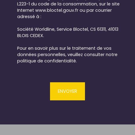
L223-1 du code de la consommation, sur le site
Internet www.bloctel.gouv.fr ou par courrier
adressé à :
Société Worldline, Service Bloctel, CS 61311, 41013
BLOIS CEDEX.
Pour en savoir plus sur le traitement de vos
données personnelles, veuillez consulter notre
politique de confidentialité
.
ENVOYER