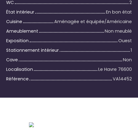
WC
2
État intérieur
En bon état
Cuisine
Aménagée et équipée/Américaine
Ameublement
Non meublé
Exposition
Ouest
Stationnement intérieur
1
Cave
Non
Localisation
Le Havre 76600
Référence
VA14452