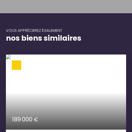
VOUS APPRÉCIEREZ ÉGALEMENT
nos biens similaires
189 000
€