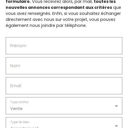
formulaire.
Vous recevrez alors, par mail,
toutes les
nouvelles annonces correspondant aux critères
que
vous avez renseignés.
Enfin, si vous souhaitez échanger
directement avec nous sur votre projet, vous pouvez
également nous joindre par téléphone.
Prénom
Nom
Email
Type d'offre
Vente
Type de bien