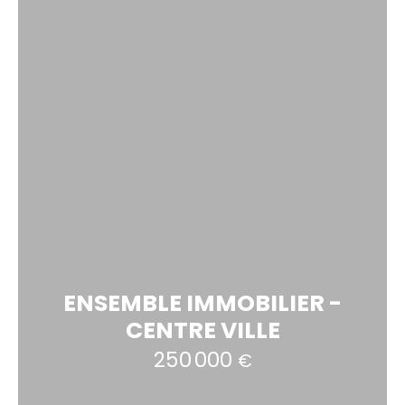
ENSEMBLE IMMOBILIER -
CENTRE VILLE
250 000
€