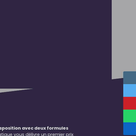
isposition avec deux formules
tique vous délivre un premier prix