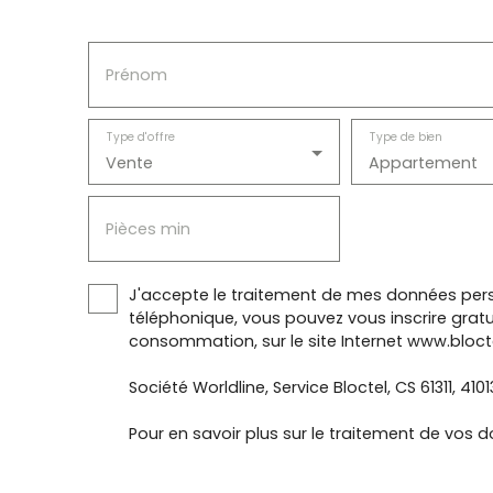
Prénom
Type d'offre
Type de bien
Vente
Appartement
Pièces min
J'accepte le traitement de mes données pers
téléphonique, vous pouvez vous inscrire gratu
consommation, sur le site Internet www.blocte
Société Worldline, Service Bloctel, CS 61311, 410
Pour en savoir plus sur le traitement de vos d