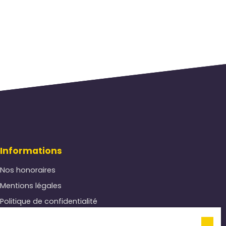
Informations
Nos honoraires
Mentions légales
Politique de confidentialité
Plan du site