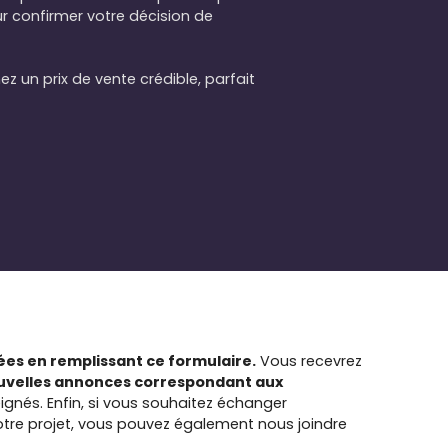
ur confirmer votre décision de
z un prix de vente crédible, parfait
es en remplissant ce formulaire.
Vous recevrez
ouvelles annonces correspondant aux
ignés.
Enfin, si vous souhaitez échanger
tre projet, vous pouvez également nous joindre