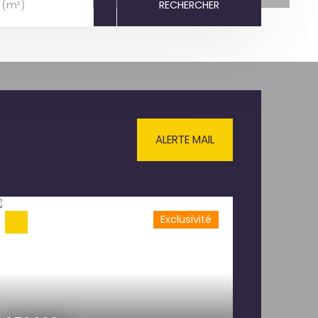
RECHERCHER
 (m²)
ALERTE MAIL
Exclusivité