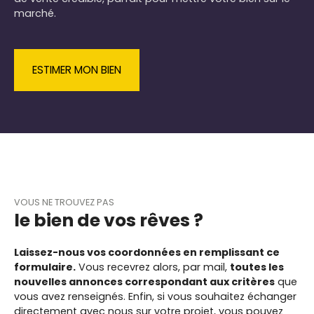
marché.
ESTIMER MON BIEN
VOUS NE TROUVEZ PAS
le bien de vos rêves ?
Laissez-nous vos coordonnées en remplissant ce
formulaire.
Vous recevrez alors, par mail,
toutes les
nouvelles annonces correspondant aux critères
que
vous avez renseignés.
Enfin, si vous souhaitez échanger
directement avec nous sur votre projet, vous pouvez