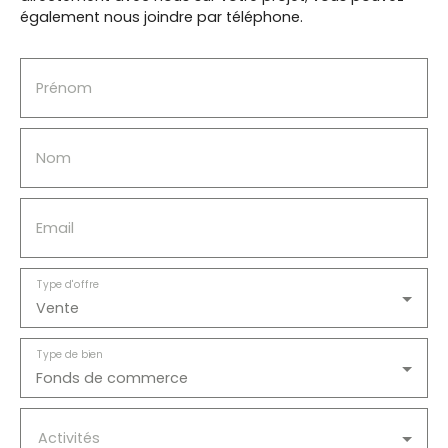
également nous joindre par téléphone.
Prénom
Nom
Email
Type d'offre
Vente
Type de bien
Fonds de commerce
Activités