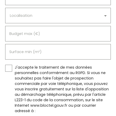
Localisation
Budget max (€)
Surface min (m²)
J'accepte le traitement de mes données
personnelles conformément au RGPD. Si vous ne
souhaitez pas faire l'objet de prospection
commerciale par voie téléphonique, vous pouvez
vous inscrire gratuitement sur la liste d'opposition
au démarchage téléphonique, prévu par l'article
L223-1 du code de la consommation, sur le site
Internet www.bloctel.gouv.fr ou par courrier
adressé à :