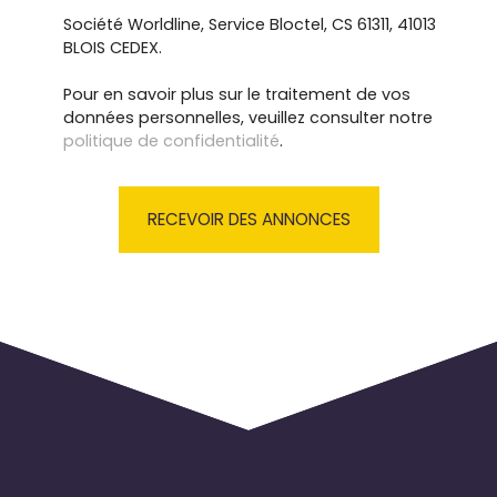
Société Worldline, Service Bloctel, CS 61311, 41013
BLOIS CEDEX.
Pour en savoir plus sur le traitement de vos
données personnelles, veuillez consulter notre
politique de confidentialité
.
RECEVOIR DES ANNONCES