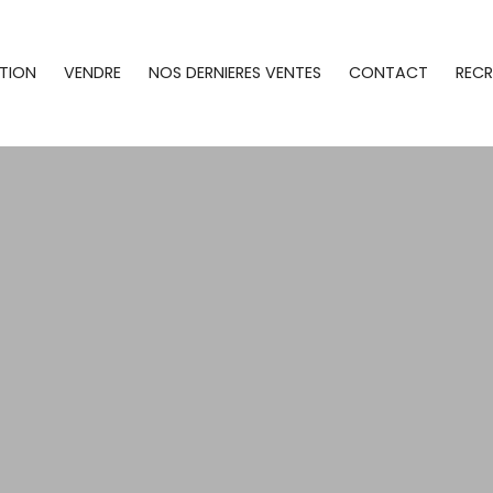
TION
VENDRE
NOS DERNIERES VENTES
CONTACT
REC