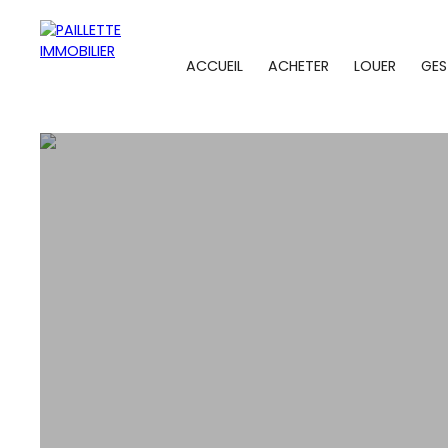
ACCUEIL
ACHETER
LOUER
GES