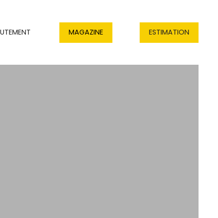
RUTEMENT
MAGAZINE
ESTIMATION