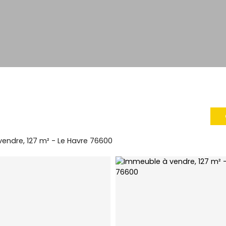
endre, 127 m² - Le Havre 76600