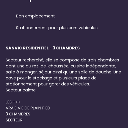
Bon emplacement
Stationnement pour plusieurs véhicules
SANVIC RESIDENTIEL - 3 CHAMBRES
Secteur recherché, elle se compose de trois chambres
dont une au rez-de-chaussée, cuisine indépendante,
salle à manger, séjour ainsi qu'une salle de douche. Une
cave pour le stockage et plusieurs place de
stationnement pour garer des véhicules.
Secteur calme.
LES +++
VRAIE VIE DE PLAIN PIED
3 CHAMBRES
SECTEUR