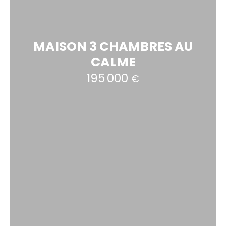
MAISON 3 CHAMBRES AU
CALME
195 000
€