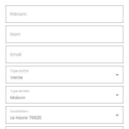
Prénom
Nom
Email
Type d'offre
Vente
Type de bien
Maison
Localisation
Le Havre 76620