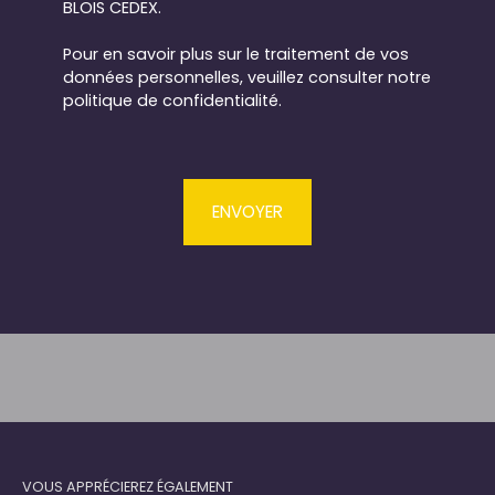
BLOIS CEDEX.
Pour en savoir plus sur le traitement de vos
données personnelles, veuillez consulter notre
politique de confidentialité
.
ENVOYER
VOUS APPRÉCIEREZ ÉGALEMENT