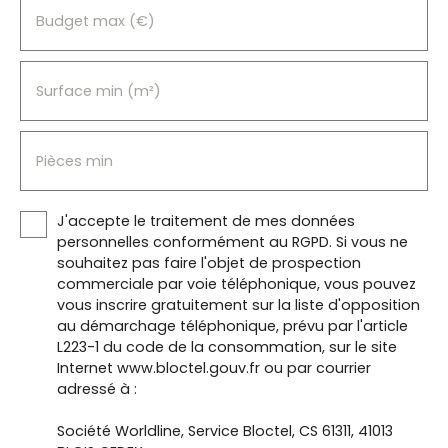
Budget max (€)
Surface min (m²)
Pièces min
J'accepte le traitement de mes données
personnelles conformément au RGPD. Si vous ne
souhaitez pas faire l'objet de prospection
commerciale par voie téléphonique, vous pouvez
vous inscrire gratuitement sur la liste d'opposition
au démarchage téléphonique, prévu par l'article
L223-1 du code de la consommation, sur le site
Internet www.bloctel.gouv.fr ou par courrier
adressé à :
Société Worldline, Service Bloctel, CS 61311, 41013