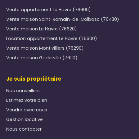
Vente appartement Le Havre (76600)
Vente maison Saint-Romain-de-Colbosc (76430)
Vente maison Le Havre (76620)
Location appartement Le Havre (76600)
Vente maison Montivilliers (76290)
Vente maison Goderville (76110)
Je suis propriétaire
Nos conseillers
Estimez votre bien
Vendre avec nous
Gestion locative
Nous contacter