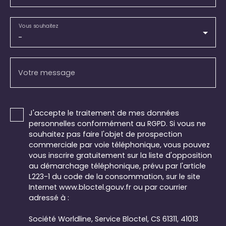
Vous souhaitez
-
Votre message
J'accepte le traitement de mes données
personnelles conformément au RGPD. Si vous ne
souhaitez pas faire l'objet de prospection
commerciale par voie téléphonique, vous pouvez
vous inscrire gratuitement sur la liste d'opposition
au démarchage téléphonique, prévu par l'article
L223-1 du code de la consommation, sur le site
Internet www.bloctel.gouv.fr ou par courrier
adressé à :
Société Worldline, Service Bloctel, CS 61311, 41013