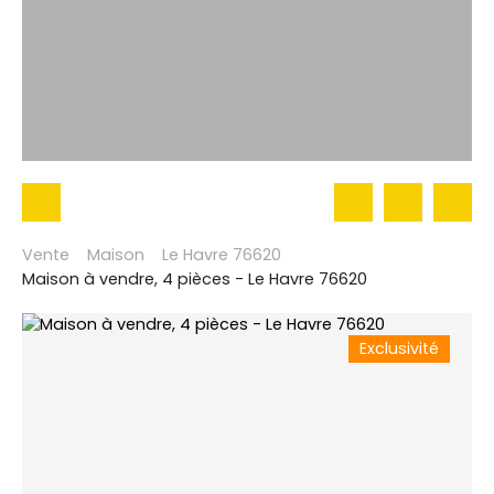
Vente
Maison
Le Havre 76620
Maison à vendre, 4 pièces - Le Havre 76620
Exclusivité