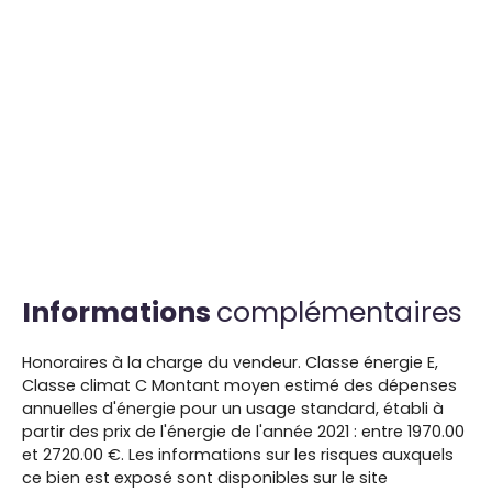
Informations
complémentaires
Honoraires à la charge du vendeur. Classe énergie E,
Classe climat C Montant moyen estimé des dépenses
annuelles d'énergie pour un usage standard, établi à
partir des prix de l'énergie de l'année 2021 : entre 1970.00
et 2720.00 €. Les informations sur les risques auxquels
ce bien est exposé sont disponibles sur le site