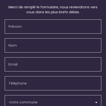
Merci de remplir le formulaire, nous reviendrons vers
vous dans les plus brefs délais.
Prénom
Nom
Email
Téléphone
Votre commune