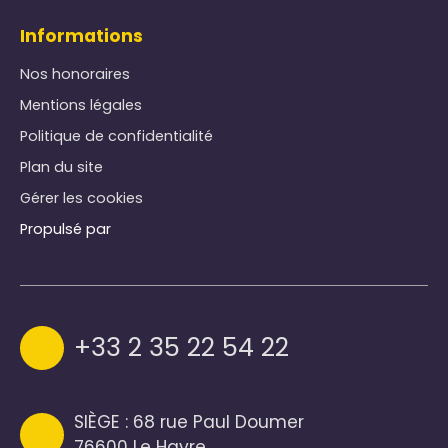
Informations
Nos honoraires
Mentions légales
Politique de confidentialité
Plan du site
Gérer les cookies
Propulsé par
+33 2 35 22 54 22
SIÈGE : 68 rue Paul Doumer
76600 Le Havre