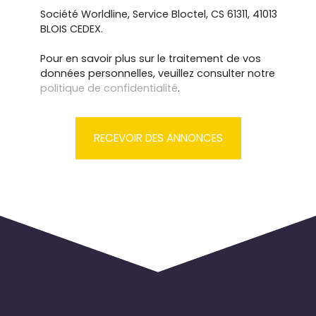
Société Worldline, Service Bloctel, CS 61311, 41013
BLOIS CEDEX.
Pour en savoir plus sur le traitement de vos
données personnelles, veuillez consulter notre
politique de confidentialité
.
RECEVOIR DES ANNONCES