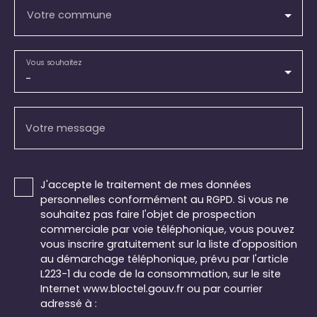
Votre commune
Vous souhaitez
-
Votre message
J'accepte le traitement de mes données
personnelles conformément au RGPD. Si vous ne
souhaitez pas faire l'objet de prospection
commerciale par voie téléphonique, vous pouvez
vous inscrire gratuitement sur la liste d'opposition
au démarchage téléphonique, prévu par l'article
L223-1 du code de la consommation, sur le site
Internet www.bloctel.gouv.fr ou par courrier
adressé à :