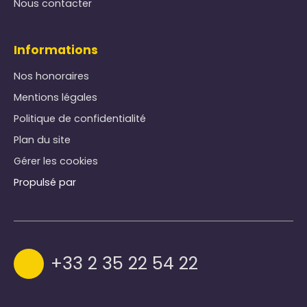
Nous contacter
Informations
Nos honoraires
Mentions légales
Politique de confidentialité
Plan du site
Gérer les cookies
Propulsé par
+33 2 35 22 54 22