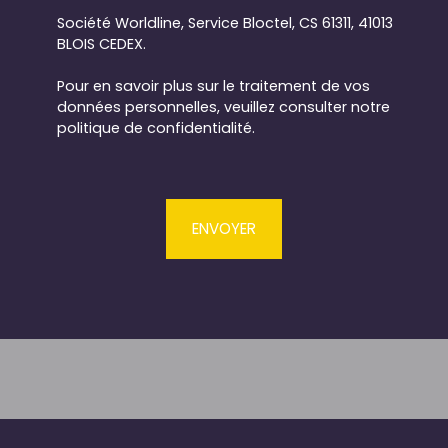
Société Worldline, Service Bloctel, CS 61311, 41013
BLOIS CEDEX.
Pour en savoir plus sur le traitement de vos
données personnelles, veuillez consulter notre
politique de confidentialité
.
ENVOYER