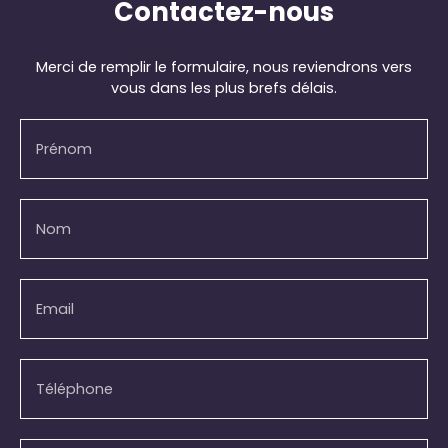
Contactez-nous
Merci de remplir le formulaire, nous reviendrons vers
vous dans les plus brefs délais.
Prénom
Nom
Email
Téléphone