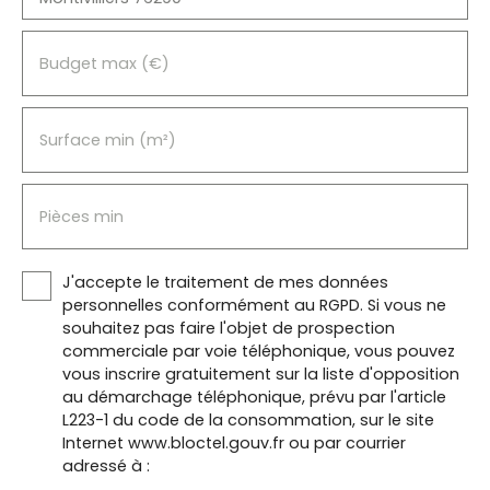
Budget max (€)
Surface min (m²)
Pièces min
J'accepte le traitement de mes données
personnelles conformément au RGPD. Si vous ne
souhaitez pas faire l'objet de prospection
commerciale par voie téléphonique, vous pouvez
vous inscrire gratuitement sur la liste d'opposition
au démarchage téléphonique, prévu par l'article
L223-1 du code de la consommation, sur le site
Internet www.bloctel.gouv.fr ou par courrier
adressé à :