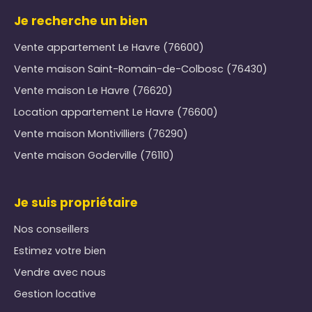
Je recherche un bien
Vente appartement Le Havre (76600)
Vente maison Saint-Romain-de-Colbosc (76430)
Vente maison Le Havre (76620)
Location appartement Le Havre (76600)
Vente maison Montivilliers (76290)
Vente maison Goderville (76110)
Je suis propriétaire
Nos conseillers
Estimez votre bien
Vendre avec nous
Gestion locative