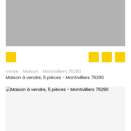
Vente
Maison
Montivilliers 76290
Maison à vendre, 5 pièces - Montivilliers 76290