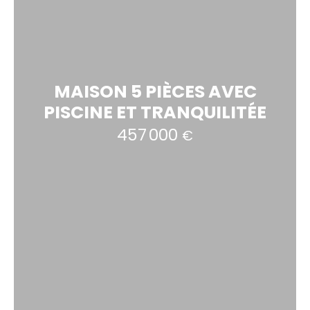
MAISON 5 PIÈCES AVEC
PISCINE ET TRANQUILITÉE
457 000
€