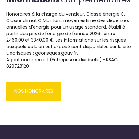
Honoraires à la charge du vendeur. Classe énergie C,
Classe climat C Montant moyen estimé des dépenses
annuelles d'énergie pour un usage standard, établi à
partir des prix de l'énergie de l'année 2026 : entre
2460.00 et 3340.00 €. Les informations sur les risques
auxquels ce bien est exposé sont disponibles sur le site
Géorisques : georisques.gouv.fr.
Agent commercial (Entreprise individuelle) • RSAC
829728120
NOS HONORAIRES