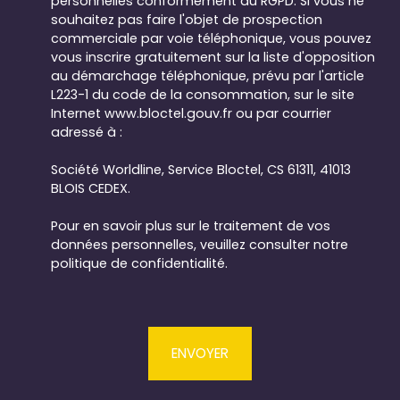
personnelles conformément au RGPD. Si vous ne
souhaitez pas faire l'objet de prospection
commerciale par voie téléphonique, vous pouvez
vous inscrire gratuitement sur la liste d'opposition
au démarchage téléphonique, prévu par l'article
L223-1 du code de la consommation, sur le site
Internet www.bloctel.gouv.fr ou par courrier
adressé à :
Société Worldline, Service Bloctel, CS 61311, 41013
BLOIS CEDEX.
Pour en savoir plus sur le traitement de vos
données personnelles, veuillez consulter notre
politique de confidentialité
.
ENVOYER