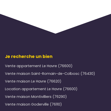
Je recherche un bien
Vente appartement Le Havre (76600)
Vente maison Saint-Romain-de-Colbosc (76430)
Vente maison Le Havre (76620)
Location appartement Le Havre (76600)
Vente maison Montivilliers (76290)
Vente maison Goderville (76110)