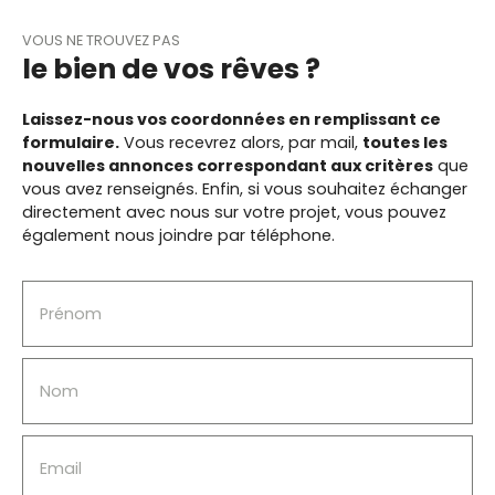
VOUS NE TROUVEZ PAS
le bien de vos rêves ?
Laissez-nous vos coordonnées en remplissant ce
formulaire.
Vous recevrez alors, par mail,
toutes les
nouvelles annonces correspondant aux critères
que
vous avez renseignés.
Enfin, si vous souhaitez échanger
directement avec nous sur votre projet, vous pouvez
également nous joindre par téléphone.
Prénom
Nom
Email