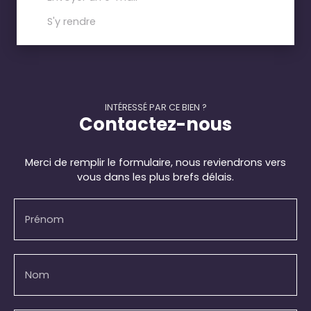
S'y rendre
INTÉRESSÉ PAR CE BIEN ?
Contactez-nous
Merci de remplir le formulaire, nous reviendrons vers
vous dans les plus brefs délais.
Prénom
Nom