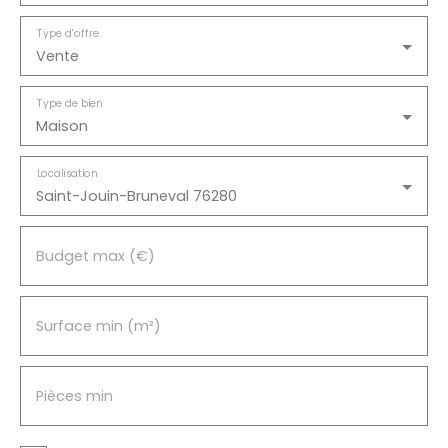
Type d'offre
Vente
Type de bien
Maison
Localisation
Saint-Jouin-Bruneval 76280
Budget max (€)
Surface min (m²)
Pièces min