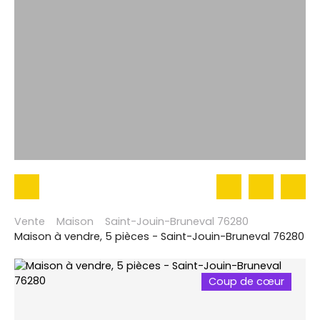
Vente
Maison
Saint-Jouin-Bruneval 76280
Maison à vendre, 5 pièces - Saint-Jouin-Bruneval 76280
Coup de cœur