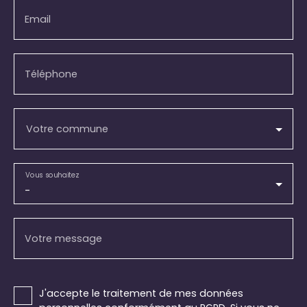
Email
Téléphone
Votre commune
Vous souhaitez
-
Votre message
J'accepte le traitement de mes données