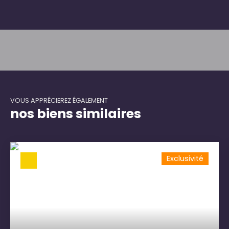
VOUS APPRÉCIEREZ ÉGALEMENT
nos biens similaires
Exclusivité