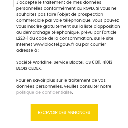
J'accepte le traitement de mes données
personnelles conformément au RGPD. Si vous ne
souhaitez pas faire l'objet de prospection
commerciale par voie téléphonique, vous pouvez
vous inscrire gratuitement sur la liste d'opposition
au démarchage téléphonique, prévu par l'article
L223-1 du code de la consommation, sur le site
Internet www.bloctel.gouv.fr ou par courrier
adressé à :
Société Worldline, Service Bloctel, CS 61311, 41013
BLOIS CEDEX.
Pour en savoir plus sur le traitement de vos
données personnelles, veuillez consulter notre
politique de confidentialité
.
RECEVOIR DES ANNONCES