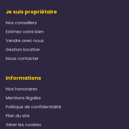
Je suis propriétaire
Nos conseillers
Estimez votre bien
Vendre avec nous
Gestion locative
Nous contacter
Informations
Nos honoraires
Mentions légales
Politique de confidentialité
Plan du site
Gérer les cookies