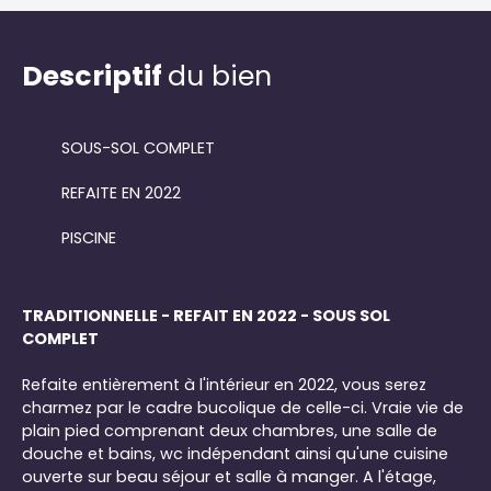
Descriptif
du bien
SOUS-SOL COMPLET
REFAITE EN 2022
PISCINE
TRADITIONNELLE - REFAIT EN 2022 - SOUS SOL
COMPLET
Refaite entièrement à l'intérieur en 2022, vous serez
charmez par le cadre bucolique de celle-ci. Vraie vie de
plain pied comprenant deux chambres, une salle de
douche et bains, wc indépendant ainsi qu'une cuisine
ouverte sur beau séjour et salle à manger. A l'étage,