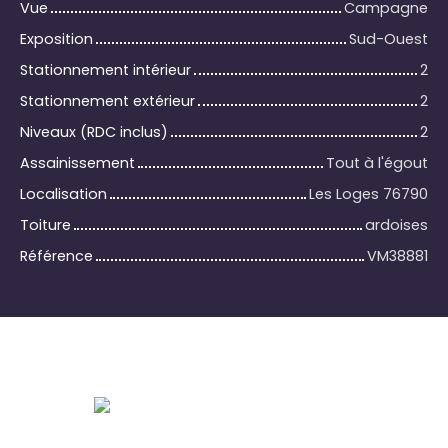
Vue
Campagne
Exposition
Sud-Ouest
Stationnement intérieur
2
Stationnement extérieur
2
Niveaux (RDC inclus)
2
Assainissement
Tout à l'égout
Localisation
Les Loges 76790
Toiture
ardoises
Référence
VM38881