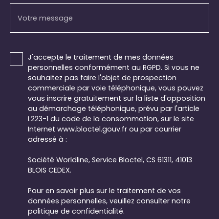
Votre message
J'accepte le traitement de mes données
personnelles conformément au RGPD. Si vous ne
souhaitez pas faire l'objet de prospection
commerciale par voie téléphonique, vous pouvez
vous inscrire gratuitement sur la liste d'opposition
au démarchage téléphonique, prévu par l'article
L223-1 du code de la consommation, sur le site
Internet www.bloctel.gouv.fr ou par courrier
adressé à :
Société Worldline, Service Bloctel, CS 61311, 41013
BLOIS CEDEX.
Pour en savoir plus sur le traitement de vos
données personnelles, veuillez consulter notre
politique de confidentialité
.