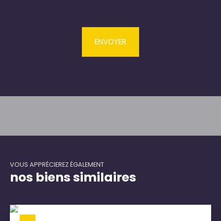
ENVOYER
VOUS APPRÉCIEREZ ÉGALEMENT
nos biens similaires