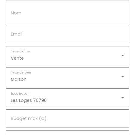
Nom
Email
Type d'offre
Vente
Type de bien
Maison
Localisation
Les Loges 76790
Budget max (€)