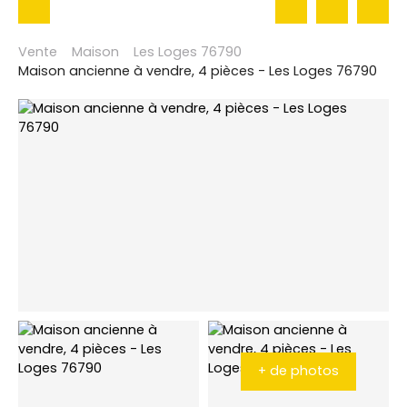
Vente
Maison
Les Loges 76790
Maison ancienne à vendre, 4 pièces - Les Loges 76790
+ de photos