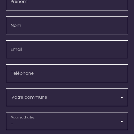
Prénom
Nom
Email
Téléphone
Votre commune
Vous souhaitez
-