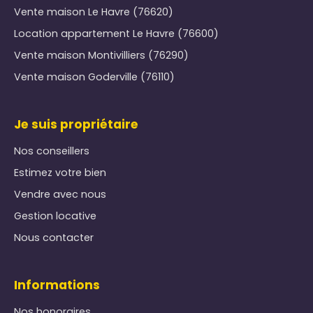
Vente maison Le Havre (76620)
Location appartement Le Havre (76600)
Vente maison Montivilliers (76290)
Vente maison Goderville (76110)
Je suis propriétaire
Nos conseillers
Estimez votre bien
Vendre avec nous
Gestion locative
Nous contacter
Informations
Nos honoraires