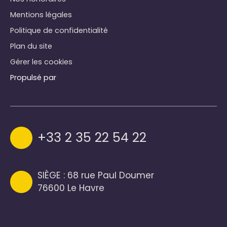
Mentions légales
Politique de confidentialité
Plan du site
Gérer les cookies
Propulsé par
+33 2 35 22 54 22
SIÈGE : 68 rue Paul Doumer
76600 Le Havre