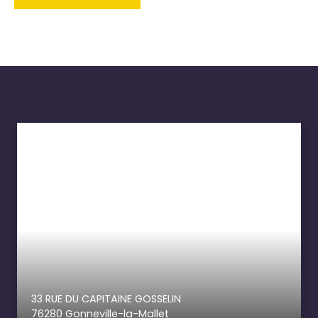
33 RUE DU CAPITAINE GOSSELIN
76280 Gonneville-la-Mallet