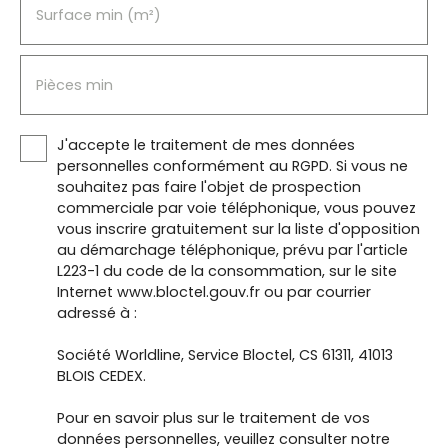
Surface min (m²)
Pièces min
J'accepte le traitement de mes données
personnelles conformément au RGPD. Si vous ne
souhaitez pas faire l'objet de prospection
commerciale par voie téléphonique, vous pouvez
vous inscrire gratuitement sur la liste d'opposition
au démarchage téléphonique, prévu par l'article
L223-1 du code de la consommation, sur le site
Internet www.bloctel.gouv.fr ou par courrier
adressé à :
Société Worldline, Service Bloctel, CS 61311, 41013
BLOIS CEDEX.
Pour en savoir plus sur le traitement de vos
données personnelles, veuillez consulter notre