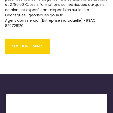
et 2780.00 €. Les informations sur les risques auxquels
ce bien est exposé sont disponibles sur le site
Géorisques : georisques.gouv.fr.
Agent commercial (Entreprise individuelle) • RSAC
829728120
NOS HONORAIRES