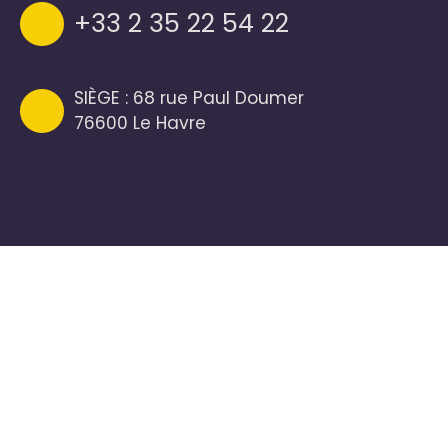
+33 2 35 22 54 22
SIÈGE : 68 rue Paul Doumer
76600 Le Havre