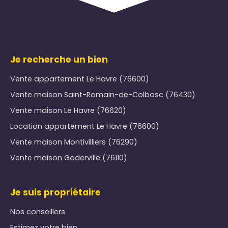
Je recherche un bien
Vente appartement Le Havre (76600)
Vente maison Saint-Romain-de-Colbosc (76430)
Vente maison Le Havre (76620)
Location appartement Le Havre (76600)
Vente maison Montivilliers (76290)
Vente maison Goderville (76110)
Je suis propriétaire
Nos conseillers
Estimez votre bien