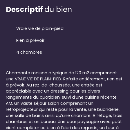
Descriptif
du bien
Vraie vie de plain-pied
Rien à prévoir
4 chambres
Charmante maison atypique de 120 m2 comprenant
une VRAIE VIE DE PLAIN-PIED. Refaite entièrement, rien est
à prévoir. Au rez-de-chaussée, une entrée est
appréciable avec un dressing pour les divers
rangements du quotidien, suivi d’une cuisine récente
AM, un vaste séjour salon comprenant un
rétroprojecteur qui reste pour la vente, une buanderie,
une salle de bains ainsi qu’une chambre. A l’étage, trois
chambres et un bureau. Une cour paysagée avec goût
vient compléter ce bien à l’abri des regards, un four à