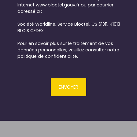
Internet www.bloctel.gouv.fr ou par courrier
adressé à :
Société Worldline, Service Bloctel, CS 61311, 41013
BLOIS CEDEX.
Pour en savoir plus sur le traitement de vos
données personnelles, veuillez consulter notre
politique de confidentialité
.
ENVOYER