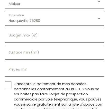
Maison
Localisation
Heuqueville 76280
Budget max (€)
Surface min (m²)
Pièces min
J'accepte le traitement de mes données
personnelles conformément au RGPD. Si vous ne
souhaitez pas faire l'objet de prospection
commerciale par voie téléphonique, vous pouvez
vous inscrire gratuitement sur la liste d'opposition