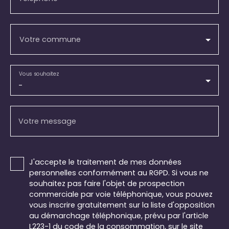
Votre commune
Vous souhaitez
-
Votre message
J'accepte le traitement de mes données
personnelles conformément au RGPD. Si vous ne
souhaitez pas faire l'objet de prospection
commerciale par voie téléphonique, vous pouvez
vous inscrire gratuitement sur la liste d'opposition
au démarchage téléphonique, prévu par l'article
L223-1 du code de la consommation, sur le site