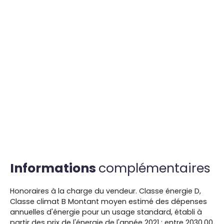
Informations
complémentaires
Honoraires à la charge du vendeur. Classe énergie D,
Classe climat B Montant moyen estimé des dépenses
annuelles d'énergie pour un usage standard, établi à
partir des prix de l'énergie de l'année 2021 : entre 2030.00