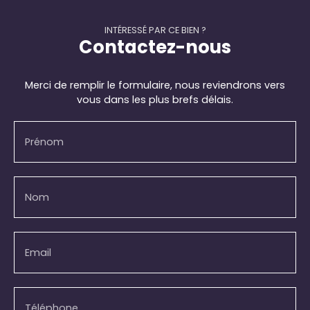
INTÉRESSÉ PAR CE BIEN ?
Contactez-nous
Merci de remplir le formulaire, nous reviendrons vers
vous dans les plus brefs délais.
Prénom
Nom
Email
Téléphone