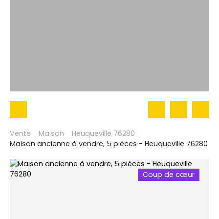
Vente
Maison
Heuqueville 76280
Maison ancienne à vendre, 5 pièces - Heuqueville 76280
Coup de cœur