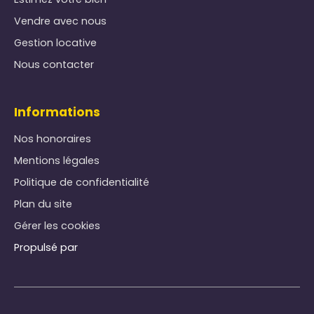
Vendre avec nous
Gestion locative
Nous contacter
Informations
Nos honoraires
Mentions légales
Politique de confidentialité
Plan du site
Gérer les cookies
Propulsé par