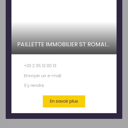
PAILLETTE IMMOBILIER ST ROMAIN DE COLBOSC
+33 2 35 13 00 13
Envoyer un e-mail
S'y rendre
En savoir plus