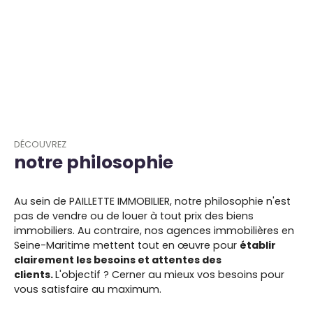
DÉCOUVREZ
notre philosophie
Au sein de PAILLETTE IMMOBILIER, notre philosophie n'est
pas de vendre ou de louer à tout prix des biens
immobiliers. Au contraire, nos agences immobilières en
Seine-Maritime mettent tout en œuvre pour
établir
clairement les besoins et attentes des
clients.
L'objectif ? Cerner au mieux vos besoins pour
vous satisfaire au maximum.