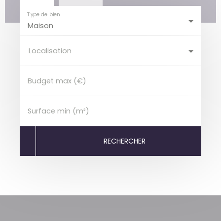
Type de bien
Maison
Localisation
Budget max (€)
Surface min (m²)
RECHERCHER