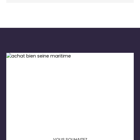
VOUS SOUHAITEZ