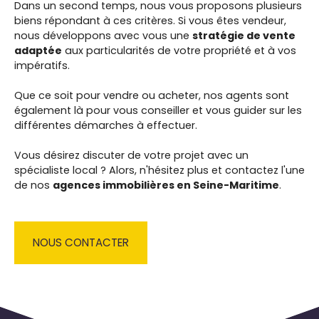
Dans un second temps, nous vous proposons
plusieurs
biens répondant à ces critères. Si vous êtes vendeur,
nous développons avec vous une
stratégie de vente
adaptée
aux particularités de votre propriété et à vos
impératifs.
Que ce soit pour vendre ou acheter, nos agents sont
également là pour vous conseiller et vous guider sur les
différentes démarches à effectuer.
Vous désirez discuter de votre projet avec un
spécialiste local ? Alors, n'hésitez plus et contactez l'une
de nos
agences immobilières en Seine-Maritime
.
NOUS CONTACTER