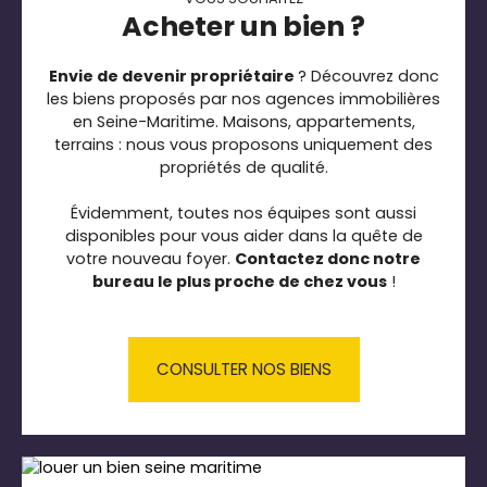
Acheter un bien ?
Envie de devenir propriétaire
? Découvrez donc
les biens proposés par nos agences immobilières
en Seine-Maritime. Maisons, appartements,
terrains : nous vous proposons uniquement des
propriétés de qualité.
Évidemment, toutes nos équipes sont aussi
disponibles pour vous aider dans la quête de
votre nouveau foyer.
Contactez donc notre
bureau le plus proche de chez vous
!
CONSULTER NOS BIENS