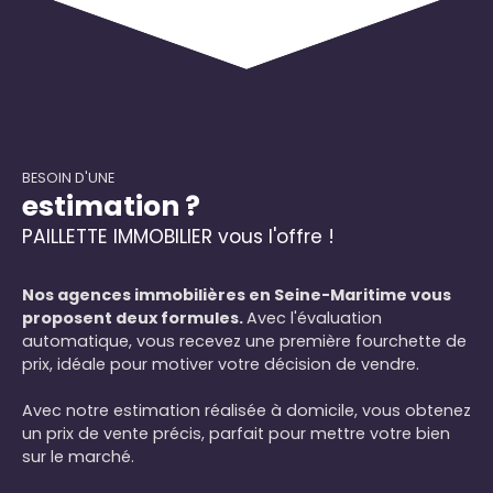
BESOIN D'UNE
estimation ?
PAILLETTE IMMOBILIER vous l'offre !
Nos agences immobilières en Seine-Maritime vous
proposent deux formules.
Avec l'évaluation
automatique, vous recevez une première fourchette de
prix, idéale pour motiver votre décision de vendre.
Avec notre estimation réalisée à domicile, vous obtenez
un prix de vente précis, parfait pour mettre votre bien
sur le marché.