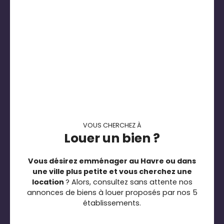
VOUS CHERCHEZ À
Louer un bien ?
Vous désirez emménager au Havre ou dans
une ville plus petite et vous cherchez une
location
? Alors, consultez sans attente nos
annonces de biens à louer proposés par nos 5
établissements.