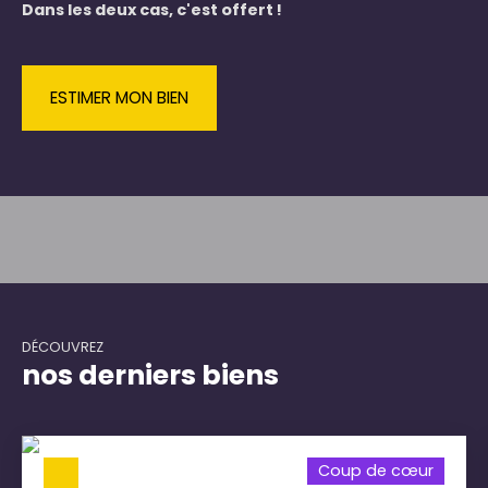
Dans les deux cas, c'est offert !
ESTIMER MON BIEN
DÉCOUVREZ
nos derniers biens
Coup de cœur