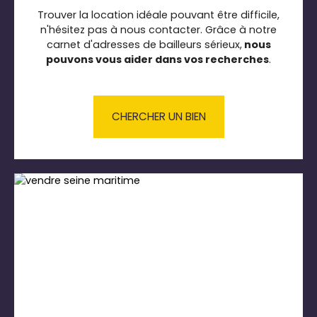
Trouver la location idéale pouvant être difficile,
n'hésitez pas à nous contacter. Grâce à notre
carnet d'adresses de bailleurs sérieux,
nous
pouvons vous aider dans vos recherches
.
CHERCHER UN BIEN