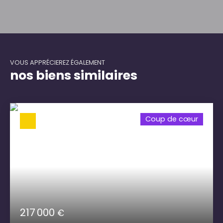
VOUS APPRÉCIEREZ ÉGALEMENT
nos biens similaires
Coup de cœur
217 000
€