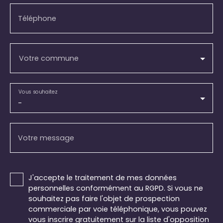
Téléphone
Votre commune
Vous souhaitez
-
Votre message
J'accepte le traitement de mes données
personnelles conformément au RGPD. Si vous ne
souhaitez pas faire l'objet de prospection
commerciale par voie téléphonique, vous pouvez
vous inscrire gratuitement sur la liste d'opposition