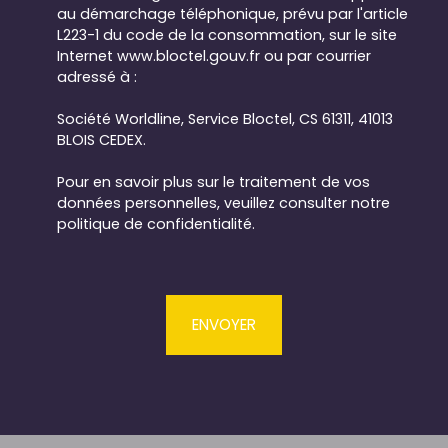
au démarchage téléphonique, prévu par l'article
L223-1 du code de la consommation, sur le site
Internet www.bloctel.gouv.fr ou par courrier
adressé à :
Société Worldline, Service Bloctel, CS 61311, 41013
BLOIS CEDEX.
Pour en savoir plus sur le traitement de vos
données personnelles, veuillez consulter notre
politique de confidentialité
.
ENVOYER