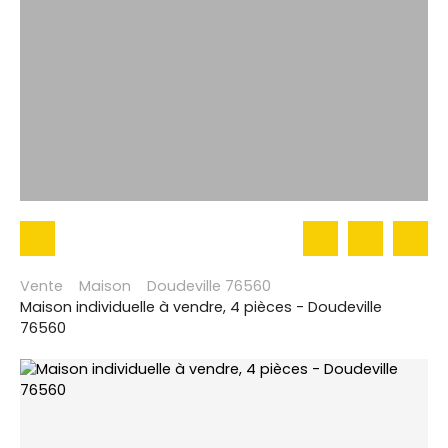
Vente
Maison
Doudeville 76560
Maison individuelle à vendre, 4 pièces - Doudeville
76560