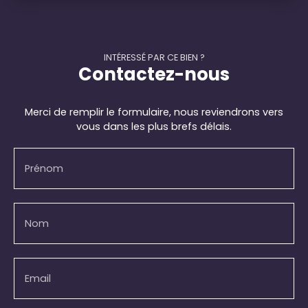
INTÉRESSÉ PAR CE BIEN ?
Contactez-nous
Merci de remplir le formulaire, nous reviendrons vers
vous dans les plus brefs délais.
Prénom
Nom
Email