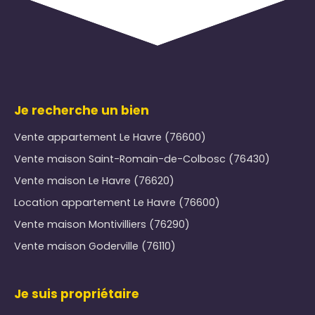
Je recherche un bien
Vente appartement Le Havre (76600)
Vente maison Saint-Romain-de-Colbosc (76430)
Vente maison Le Havre (76620)
Location appartement Le Havre (76600)
Vente maison Montivilliers (76290)
Vente maison Goderville (76110)
Je suis propriétaire