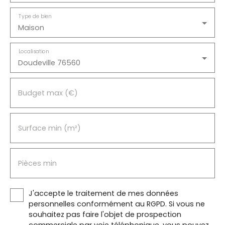
Type de bien
Maison
Localisation
Doudeville 76560
Budget max (€)
Surface min (m²)
Pièces min
J'accepte le traitement de mes données
personnelles conformément au RGPD. Si vous ne
souhaitez pas faire l'objet de prospection