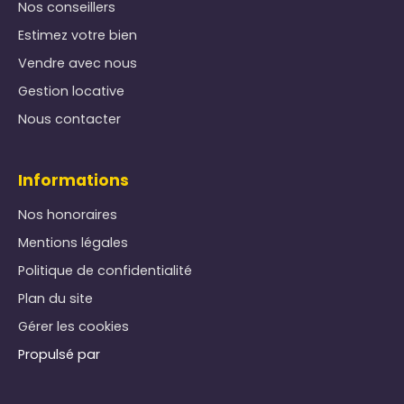
Nos conseillers
Estimez votre bien
Vendre avec nous
Gestion locative
Nous contacter
Informations
Nos honoraires
Mentions légales
Politique de confidentialité
Plan du site
Gérer les cookies
Propulsé par