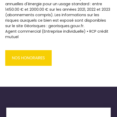
annuelles d'énergie pour un usage standard : entre
1450.00 € et 2000.00 € sur les années 2021, 2022 et 2023
(abonnements compris). Les informations sur les
risques auxquels ce bien est exposé sont disponibles
sur le site Géorisques : georisques.gouv.fr.
Agent commercial (Entreprise individuelle) • RCP crédit
mutuel
NOS HONORAIRES