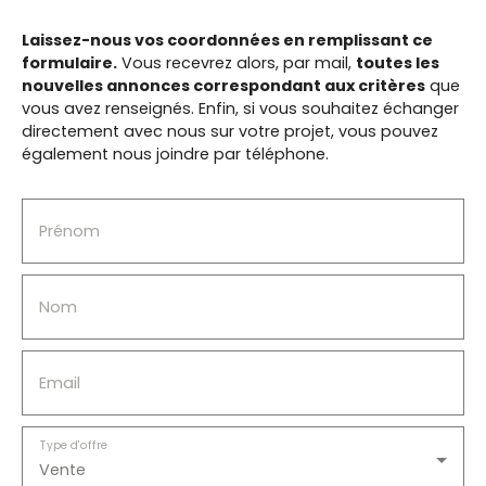
Laissez-nous vos coordonnées en remplissant ce
formulaire.
Vous recevrez alors, par mail,
toutes les
nouvelles annonces correspondant aux critères
que
vous avez renseignés.
Enfin, si vous souhaitez échanger
directement avec nous sur votre projet, vous pouvez
également nous joindre par téléphone.
Prénom
Nom
Email
Type d'offre
Vente