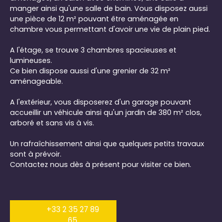
manger ainsi qu'une salle de bain. Vous disposez aussi
une pièce de 12 m² pouvant être aménagée en
chambre vous permettant d'avoir une vie de plain pied.
A l'étage, se trouve 3 chambres spacieuses et
lumineuses.
Ce bien dispose aussi d'une grenier de 32 m²
aménageable.
A l'extérieur, vous disposerez d'un garage pouvant
accueillir un véhicule ainsi qu'un jardin de 380 m² clos,
arboré et sans vis à vis.
Un rafraîchissement ainsi que quelques petits travaux
sont à prévoir.
Contactez nous dès à présent pour visiter ce bien.
+33 2 35 27 89
65