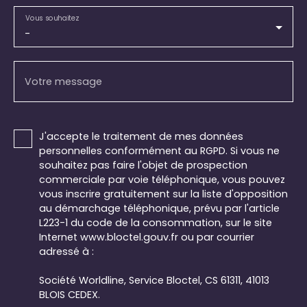
Vous souhaitez
-
Votre message
J'accepte le traitement de mes données
personnelles conformément au RGPD. Si vous ne
souhaitez pas faire l'objet de prospection
commerciale par voie téléphonique, vous pouvez
vous inscrire gratuitement sur la liste d'opposition
au démarchage téléphonique, prévu par l'article
L223-1 du code de la consommation, sur le site
Internet www.bloctel.gouv.fr ou par courrier
adressé à :
Société Worldline, Service Bloctel, CS 61311, 41013
BLOIS CEDEX.