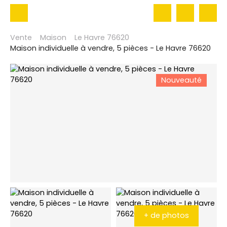
Vente
Maison
Le Havre 76620
Maison individuelle à vendre, 5 pièces - Le Havre 76620
Nouveauté
+ de photos