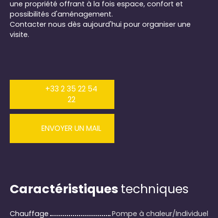
une propriété offrant à la fois espace, confort et
possibilités d'aménagement.
Contacter nous dès aujourd'hui pour organiser une
visite.
+33 2 35 22 54
22
ENVOYER UN MAIL
Caractéristiques
techniques
Chauffage
Pompe à chaleur/Individuel