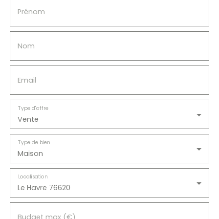
Prénom
Nom
Email
Type d'offre
Vente
Type de bien
Maison
Localisation
Le Havre 76620
Budget max (€)