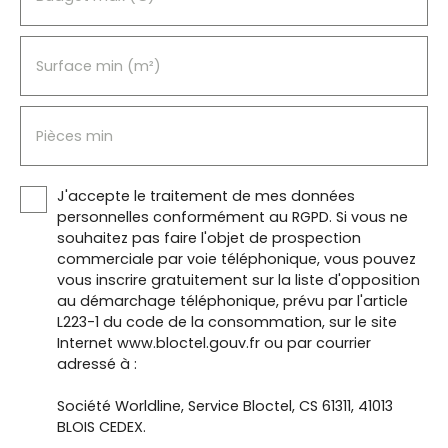
Surface min (m²)
Pièces min
J'accepte le traitement de mes données
personnelles conformément au RGPD. Si vous ne
souhaitez pas faire l'objet de prospection
commerciale par voie téléphonique, vous pouvez
vous inscrire gratuitement sur la liste d'opposition
au démarchage téléphonique, prévu par l'article
L223-1 du code de la consommation, sur le site
Internet www.bloctel.gouv.fr ou par courrier
adressé à :
Société Worldline, Service Bloctel, CS 61311, 41013
BLOIS CEDEX.