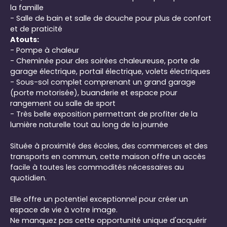
la famille
- Salle de bain et salle de douche pour plus de confort
et de praticité
Atouts:
- Pompe à chaleur
- Cheminée pour des soirées chaleureuse, porte de
garage électrique, portail électrique, volets électriques
- Sous-sol complet comprenant un grand garage
(porte motorisée), buanderie et espace pour
rangement ou salle de sport
- Très belle exposition permettant de profiter de la
lumière naturelle tout au long de la journée
Située à proximité des écoles, des commerces et des
transports en commun, cette maison offre un accès
facile à toutes les commodités nécessaires au
quotidien.
Elle offre un potentiel exceptionnel pour créer un
espace de vie à votre image.
Ne manquez pas cette opportunité unique d'acquérir