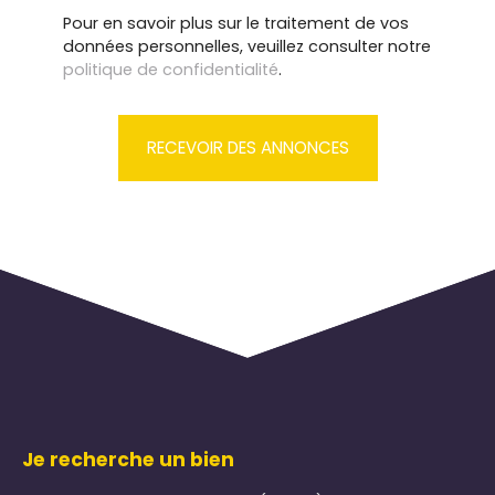
Pour en savoir plus sur le traitement de vos
données personnelles, veuillez consulter notre
politique de confidentialité
.
RECEVOIR DES ANNONCES
Je recherche un bien