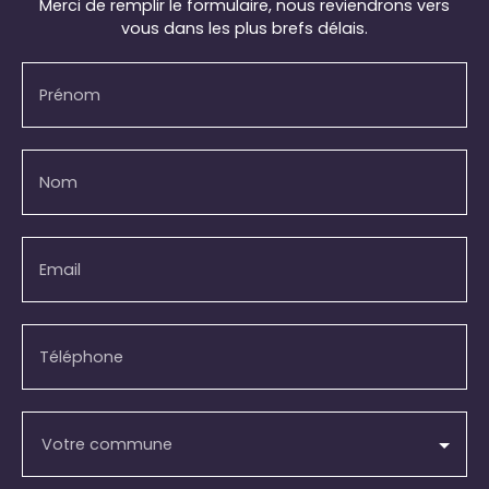
Merci de remplir le formulaire, nous reviendrons vers
vous dans les plus brefs délais.
Prénom
Nom
Email
Téléphone
Votre commune