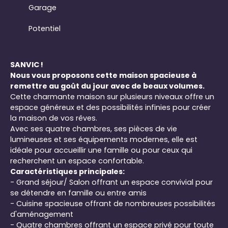
Garage
Potentiel
SANVIC !
Nous vous proposons cette maison spacieuse à
remettre au goût du jour avec de beaux volumes.
Cette charmante maison sur plusieurs niveaux offre un
espace généreux et des possibilités infinies pour créer
la maison de vos rêves.
Avec ses quatre chambres, ses pièces de vie
lumineuses et ses équipements modernes, elle est
idéale pour accueillir une famille ou pour ceux qui
recherchent un espace confortable.
Caractéristiques principales:
- Grand séjour/ Salon offrant un espace convivial pour
se détendre en famille ou entre amis
- Cuisine spacieuse offrant de nombreuses possibilités
d'aménagement
- Quatre chambres offrant un espace privé pour toute