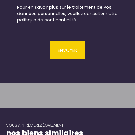
Pour en savoir plus sur le traitement de vos
données personnelles, veuillez consulter notre
politique de confidentialité
.
ENVOYER
VOUS APPRÉCIEREZ ÉGALEMENT
nos biens similaires