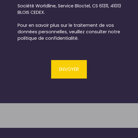
Société Worldline, Service Bloctel, CS 61311, 41013
BLOIS CEDEX.
Pour en savoir plus sur le traitement de vos
données personnelles, veuillez consulter notre
politique de confidentialité
.
ENVOYER