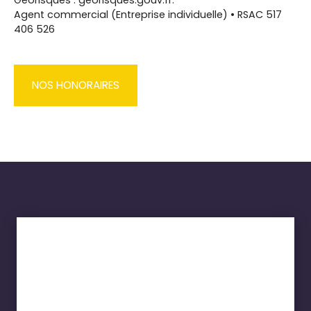
Agent commercial (Entreprise individuelle) • RSAC 517
406 526
NOS HONORAIRES