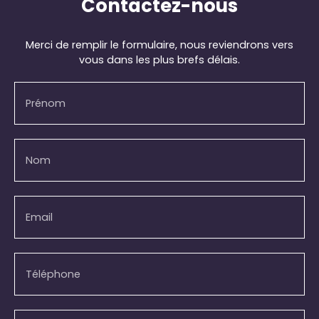
Contactez-nous
Merci de remplir le formulaire, nous reviendrons vers
vous dans les plus brefs délais.
Prénom
Nom
Email
Téléphone