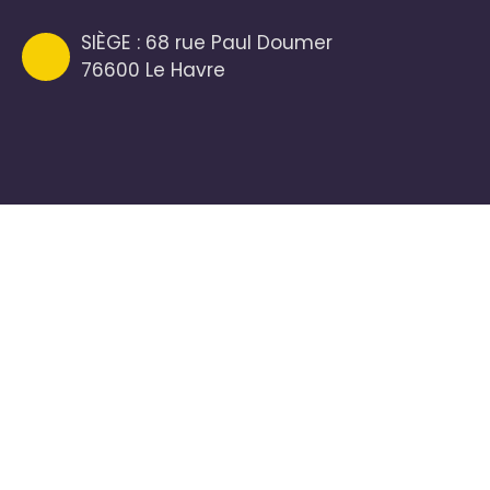
SIÈGE : 68 rue Paul Doumer
76600 Le Havre