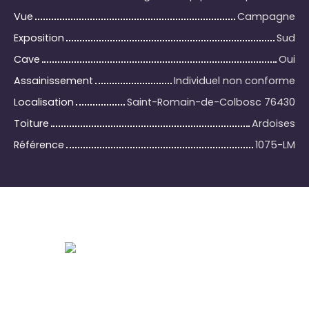
Vue
Campagne
Exposition
Sud
Cave
Oui
Assainissement
Individuel non conforme
Localisation
Saint-Romain-de-Colbosc 76430
Toiture
Ardoises
Référence
1075-LM