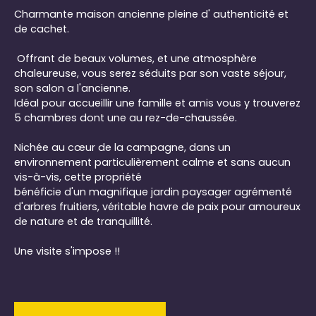
Charmante maison ancienne pleine d' authenticité et
de cachet.
Offrant de beaux volumes, et une atmosphère
chaleureuse, vous serez séduits par son vaste séjour,
son salon a l'ancienne.
Idéal pour accueillir une famille et amis vous y trouverez
5 chambres dont une au rez-de-chaussée.
Nichée au cœur de la campagne, dans un
environnement particulièrement calme et sans aucun
vis-à-vis, cette propriété
bénéficie d'un magnifique jardin paysager agrémenté
d'arbres fruitiers, véritable havre de paix pour amoureux
de nature et de tranquillité.
Une visite s'impose !!