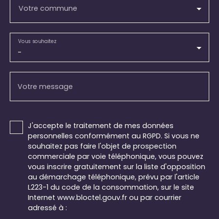
Votre commune
Vous souhaitez
-
Votre message
J'accepte le traitement de mes données
personnelles conformément au RGPD. Si vous ne
souhaitez pas faire l'objet de prospection
commerciale par voie téléphonique, vous pouvez
vous inscrire gratuitement sur la liste d'opposition
au démarchage téléphonique, prévu par l'article
L223-1 du code de la consommation, sur le site
Internet www.bloctel.gouv.fr ou par courrier
adressé à :