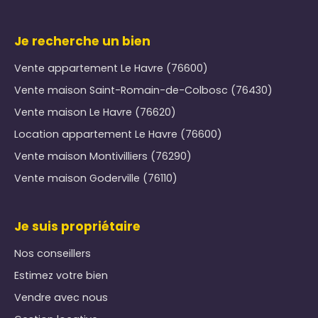
Je recherche un bien
Vente appartement Le Havre (76600)
Vente maison Saint-Romain-de-Colbosc (76430)
Vente maison Le Havre (76620)
Location appartement Le Havre (76600)
Vente maison Montivilliers (76290)
Vente maison Goderville (76110)
Je suis propriétaire
Nos conseillers
Estimez votre bien
Vendre avec nous