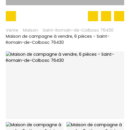
Vente
Maison
Saint-Romain-de-Colbosc 76430
Maison de campagne à vendre, 6 pièces - Saint-
Romain-de-Colbosc 76430