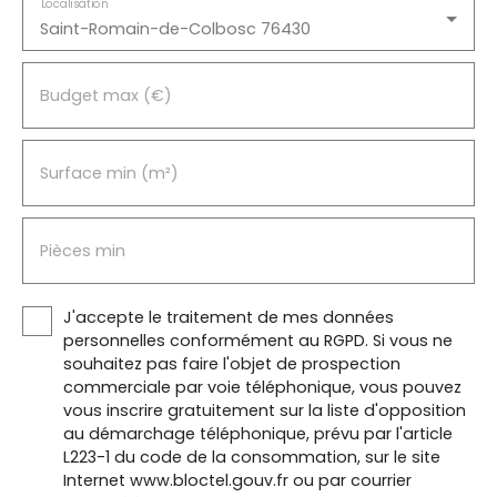
Localisation
Saint-Romain-de-Colbosc 76430
Budget max (€)
Surface min (m²)
Pièces min
J'accepte le traitement de mes données
personnelles conformément au RGPD. Si vous ne
souhaitez pas faire l'objet de prospection
commerciale par voie téléphonique, vous pouvez
vous inscrire gratuitement sur la liste d'opposition
au démarchage téléphonique, prévu par l'article
L223-1 du code de la consommation, sur le site
Internet www.bloctel.gouv.fr ou par courrier