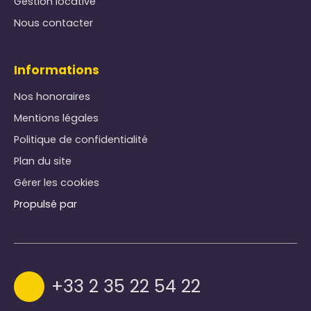
Gestion locative
Nous contacter
Informations
Nos honoraires
Mentions légales
Politique de confidentialité
Plan du site
Gérer les cookies
Propulsé par
+33 2 35 22 54 22