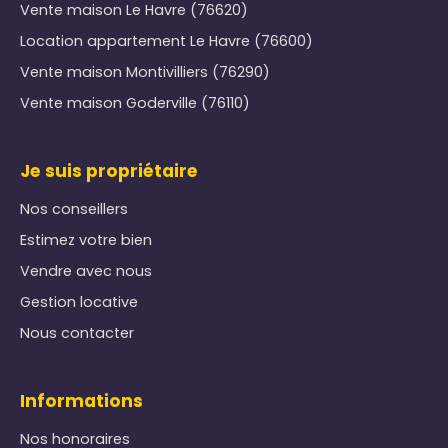
Vente maison Le Havre (76620)
Location appartement Le Havre (76600)
Vente maison Montivilliers (76290)
Vente maison Goderville (76110)
Je suis propriétaire
Nos conseillers
Estimez votre bien
Vendre avec nous
Gestion locative
Nous contacter
Informations
Nos honoraires