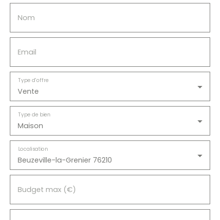
Nom
Email
Type d'offre
Vente
Type de bien
Maison
Localisation
Beuzeville-la-Grenier 76210
Budget max (€)