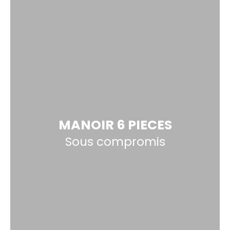
MANOIR 6 PIECES
Sous compromis