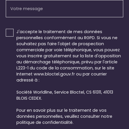
Votre message
J'accepte le traitement de mes données
personnelles conformément au RGPD. Si vous ne
souhaitez pas faire l'objet de prospection
commerciale par voie téléphonique, vous pouvez
vous inscrire gratuitement sur la liste d'opposition
au démarchage téléphonique, prévu par l'article
L223-1 du code de la consommation, sur le site
Internet www.bloctel.gouv.fr ou par courrier
adressé à :
Société Worldline, Service Bloctel, CS 61311, 41013
BLOIS CEDEX.
Pour en savoir plus sur le traitement de vos
données personnelles, veuillez consulter notre
politique de confidentialité
.