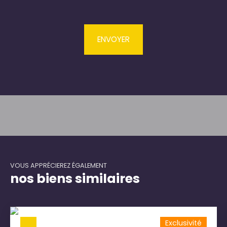
ENVOYER
VOUS APPRÉCIEREZ ÉGALEMENT
nos biens similaires
Exclusivité