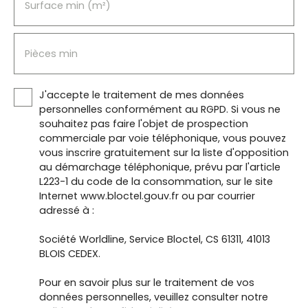
Surface min (m²)
Pièces min
J'accepte le traitement de mes données
personnelles conformément au RGPD. Si vous ne
souhaitez pas faire l'objet de prospection
commerciale par voie téléphonique, vous pouvez
vous inscrire gratuitement sur la liste d'opposition
au démarchage téléphonique, prévu par l'article
L223-1 du code de la consommation, sur le site
Internet www.bloctel.gouv.fr ou par courrier
adressé à :
Société Worldline, Service Bloctel, CS 61311, 41013
BLOIS CEDEX.
Pour en savoir plus sur le traitement de vos
données personnelles, veuillez consulter notre