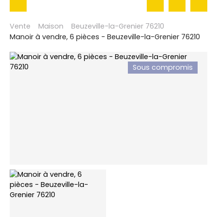
Vente
Maison
Beuzeville-la-Grenier 76210
Manoir à vendre, 6 pièces - Beuzeville-la-Grenier 76210
Sous compromis