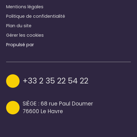
Mentions légales
Politique de confidentialité
Plan du site
Gérer les cookies
Propulsé par
+33 2 35 22 54 22
SIÈGE : 68 rue Paul Doumer
76600 Le Havre