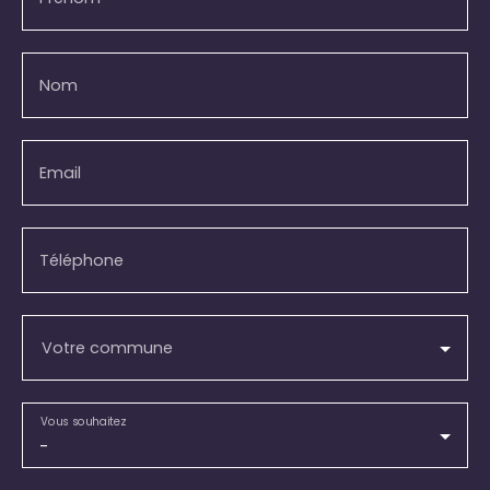
Nom
Email
Téléphone
Votre commune
Vous souhaitez
-