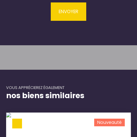
ENVOYER
VOUS APPRÉCIEREZ ÉGALEMENT
nos biens similaires
Nouveauté