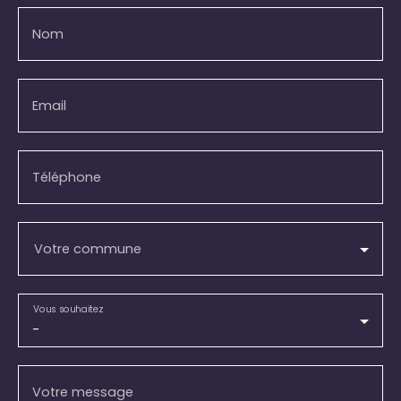
Nom
Email
Téléphone
Votre commune
Vous souhaitez
-
Votre message