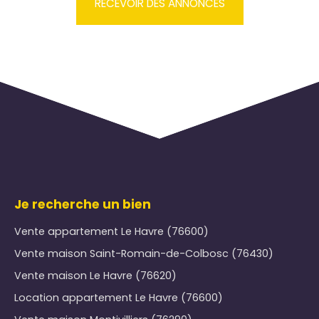
RECEVOIR DES ANNONCES
Je recherche un bien
Vente appartement Le Havre (76600)
Vente maison Saint-Romain-de-Colbosc (76430)
Vente maison Le Havre (76620)
Location appartement Le Havre (76600)