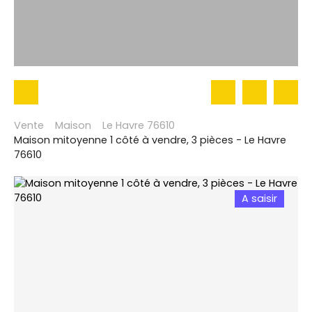
Vente
Maison
Le Havre 76610
Maison mitoyenne 1 côté à vendre, 3 pièces - Le Havre
76610
A saisir