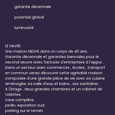
garantie décennale
potentiel global
luminosité
LE HAVRE
Une maison NEUVE dans un corps de 40 ans.
Garantie décennale et garanties biennales pour le
second œuvre avec factures d'entreprises à l'appui .
Dans un secteur avec commerces , écoles , transport
en commun venez découvrir cette agréable maison
composée d'une grande pièce de vie avec sa cuisine
aménagée, sa salle d'eau et bains , ses sanitaires.
A l'étage , deux grandes chambres et un cabinet de
toilettes.
cave complète.
jardin, exposition sud .
parking sur le terrain.