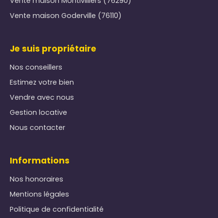
Vente maison Montivilliers (76290)
Vente maison Goderville (76110)
Je suis propriétaire
Nos conseillers
Estimez votre bien
Vendre avec nous
Gestion locative
Nous contacter
Informations
Nos honoraires
Mentions légales
Politique de confidentialité