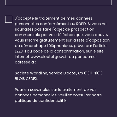
J'accepte le traitement de mes données
personnelles conformément au RGPD. Si vous ne
souhaitez pas faire l'objet de prospection
commerciale par voie téléphonique, vous pouvez
vous inscrire gratuitement sur la liste d'opposition
au démarchage téléphonique, prévu par l'article
L223-1 du code de la consommation, sur le site
Internet www.bloctel.gouv.fr ou par courrier
adressé à :
Société Worldline, Service Bloctel, CS 61311, 41013
BLOIS CEDEX.
Pour en savoir plus sur le traitement de vos
données personnelles, veuillez consulter notre
politique de confidentialité
.