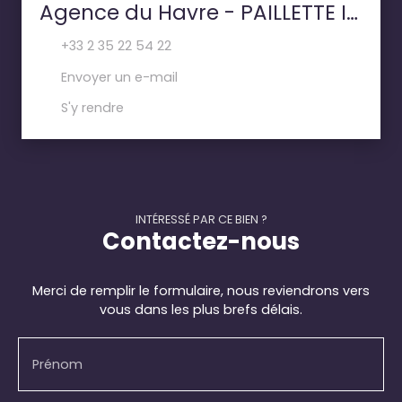
Agence du Havre - PAILLETTE IMMOBILIER
+33 2 35 22 54 22
Envoyer un e-mail
S'y rendre
INTÉRESSÉ PAR CE BIEN ?
Contactez-nous
Merci de remplir le formulaire, nous reviendrons vers
vous dans les plus brefs délais.
Prénom