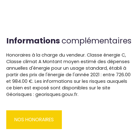
Informations
complémentaires
Honoraires à la charge du vendeur. Classe énergie C,
Classe climat A Montant moyen estimé des dépenses
annuelles d'énergie pour un usage standard, établi à
partir des prix de l'énergie de l'année 2021 : entre 726.00
et 984.00 €. Les informations sur les risques auxquels
ce bien est exposé sont disponibles sur le site
Géorisques : georisques.gouv.fr.
NOS HONORAIRES