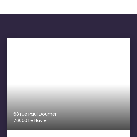
68 rue Paul Doumer
76600 Le Havre