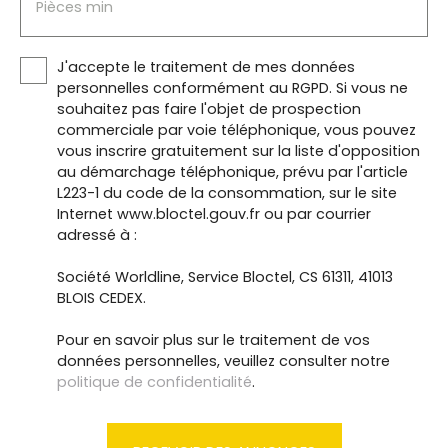
Pièces min
J'accepte le traitement de mes données
personnelles conformément au RGPD. Si vous ne
souhaitez pas faire l'objet de prospection
commerciale par voie téléphonique, vous pouvez
vous inscrire gratuitement sur la liste d'opposition
au démarchage téléphonique, prévu par l'article
L223-1 du code de la consommation, sur le site
Internet www.bloctel.gouv.fr ou par courrier
adressé à :
Société Worldline, Service Bloctel, CS 61311, 41013
BLOIS CEDEX.
Pour en savoir plus sur le traitement de vos
données personnelles, veuillez consulter notre
politique de confidentialité
.