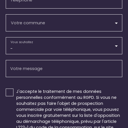
Téléphone
Votre commune
Vous souhaitez
-
Votre message
J'accepte le traitement de mes données
personnelles conformément au RGPD. Si vous ne
souhaitez pas faire l'objet de prospection
commerciale par voie téléphonique, vous pouvez
vous inscrire gratuitement sur la liste d'opposition
au démarchage téléphonique, prévu par l'article
L223-1 du code de la consommation, sur le site