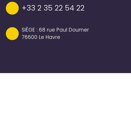
+33 2 35 22 54 22
SIÈGE : 68 rue Paul Doumer
76600 Le Havre