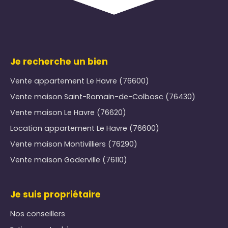
Je recherche un bien
Vente appartement Le Havre (76600)
Vente maison Saint-Romain-de-Colbosc (76430)
Vente maison Le Havre (76620)
Location appartement Le Havre (76600)
Vente maison Montivilliers (76290)
Vente maison Goderville (76110)
Je suis propriétaire
Nos conseillers