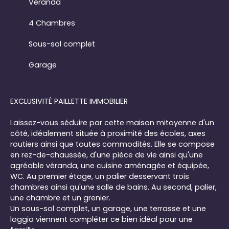
Véranda
4 Chambres
Sous-sol complet
Garage
EXCLUSIVITÉ PAILLETTE IMMOBILIER
Laissez-vous séduire par cette maison mitoyenne d'un
côté, idéalement située à proximité des écoles, axes
routiers ainsi que toutes commodités. Elle se compose
en rez-de-chaussée, d'une pièce de vie ainsi qu'une
agréable véranda, une cuisine aménagée et équipée,
WC. Au premier étage, un palier desservant trois
chambres ainsi qu'une salle de bains. Au second, palier,
une chambre et un grenier.
Un sous-sol complet, un garage, une terrasse et une
loggia viennent compléter ce bien idéal pour une