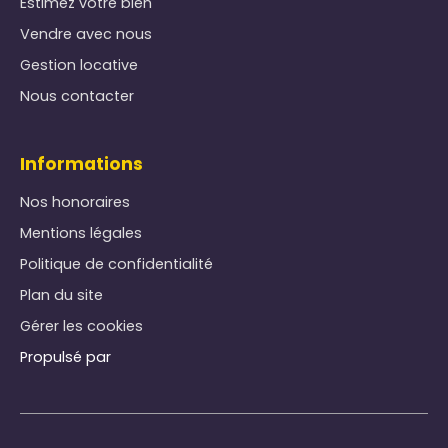
Estimez votre bien
Vendre avec nous
Gestion locative
Nous contacter
Informations
Nos honoraires
Mentions légales
Politique de confidentialité
Plan du site
Gérer les cookies
Propulsé par