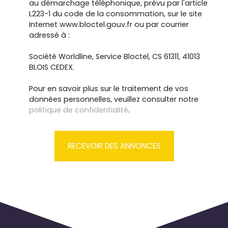
au démarchage téléphonique, prévu par l'article
L223-1 du code de la consommation, sur le site
Internet www.bloctel.gouv.fr ou par courrier
adressé à :
Société Worldline, Service Bloctel, CS 61311, 41013
BLOIS CEDEX.
Pour en savoir plus sur le traitement de vos
données personnelles, veuillez consulter notre
politique de confidentialité
.
RECEVOIR DES ANNONCES