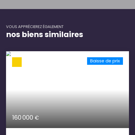
VOUS APPRÉCIEREZ ÉGALEMENT
nos biens similaires
Baisse de prix
160 000
€