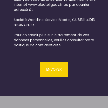
Internet www.bloctel.gouv.fr ou par courrier
adressé à :
Société Worldline, Service Bloctel, CS 61311, 41013
BLOIS CEDEX.
Pour en savoir plus sur le traitement de vos
données personnelles, veuillez consulter notre
politique de confidentialité
.
ENVOYER