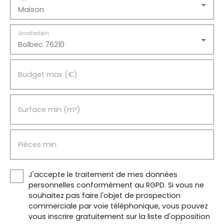
Maison
Localisation
Bolbec 76210
Budget max (€)
Surface min (m²)
Pièces min
J'accepte le traitement de mes données
personnelles conformément au RGPD. Si vous ne
souhaitez pas faire l'objet de prospection
commerciale par voie téléphonique, vous pouvez
vous inscrire gratuitement sur la liste d'opposition