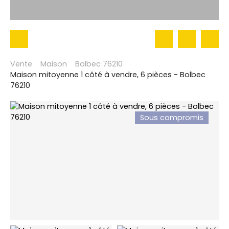
Vente
Maison
Bolbec 76210
Maison mitoyenne 1 côté à vendre, 6 pièces - Bolbec
76210
Sous compromis