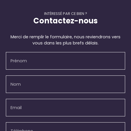
INTÉRESSÉ PAR CE BIEN ?
Contactez-nous
Merci de remplir le formulaire, nous reviendrons vers
vous dans les plus brefs délais.
Prénom
Nom
Email