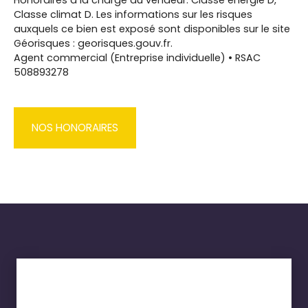
Classe climat D. Les informations sur les risques
auxquels ce bien est exposé sont disponibles sur le site
Géorisques : georisques.gouv.fr.
Agent commercial (Entreprise individuelle) • RSAC
508893278
NOS HONORAIRES