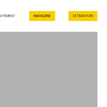
RUTEMENT
MAGAZINE
ESTIMATION