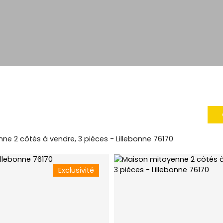
ne 2 côtés à vendre, 3 pièces - Lillebonne 76170
Exclusivité