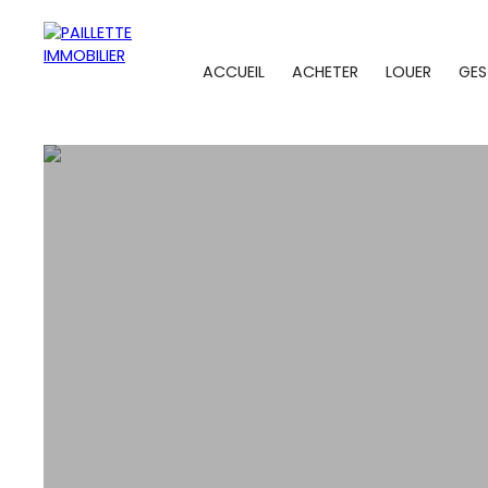
ACCUEIL
ACHETER
LOUER
GES