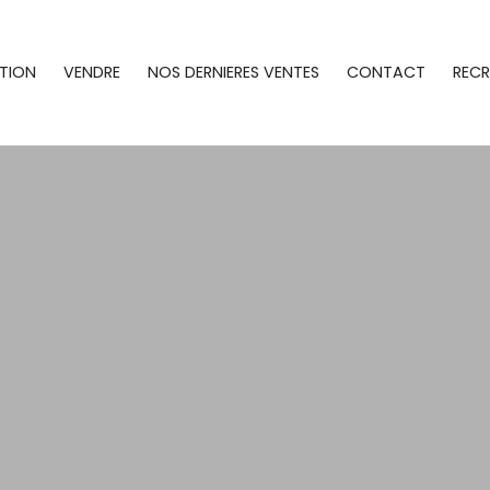
TION
VENDRE
NOS DERNIERES VENTES
CONTACT
REC