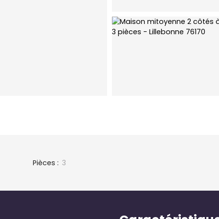
Pièces
:
3