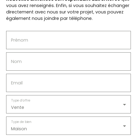
vous avez renseignés.
Enfin, si vous souhaitez échanger
directement avec nous sur votre projet, vous pouvez
également nous joindre par téléphone.
Prénom
Nom
Email
Type d'offre
Vente
Type de bien
Maison