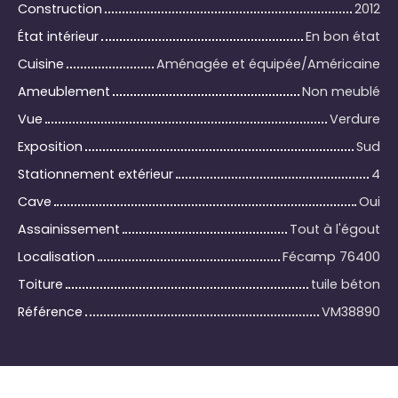
Construction
2012
État intérieur
En bon état
Cuisine
Aménagée et équipée/Américaine
Ameublement
Non meublé
Vue
Verdure
Exposition
Sud
Stationnement extérieur
4
Cave
Oui
Assainissement
Tout à l'égout
Localisation
Fécamp 76400
Toiture
tuile béton
Référence
VM38890