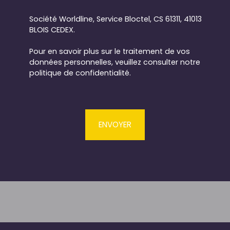
Société Worldline, Service Bloctel, CS 61311, 41013
BLOIS CEDEX.
Pour en savoir plus sur le traitement de vos
données personnelles, veuillez consulter notre
politique de confidentialité
.
ENVOYER