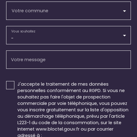
Votre commune
Vous souhaitez
-
Votre message
J'accepte le traitement de mes données
personnelles conformément au RGPD. Si vous ne
souhaitez pas faire l'objet de prospection
commerciale par voie téléphonique, vous pouvez
vous inscrire gratuitement sur la liste d'opposition
au démarchage téléphonique, prévu par l'article
L223-1 du code de la consommation, sur le site
Internet www.bloctel.gouv.fr ou par courrier
adressé à :