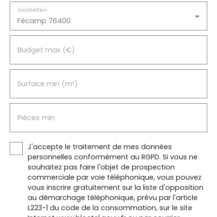
Localisation
Fécamp 76400
Budget max (€)
Surface min (m²)
Pièces min
J'accepte le traitement de mes données
personnelles conformément au RGPD. Si vous ne
souhaitez pas faire l'objet de prospection
commerciale par voie téléphonique, vous pouvez
vous inscrire gratuitement sur la liste d'opposition
au démarchage téléphonique, prévu par l'article
L223-1 du code de la consommation, sur le site