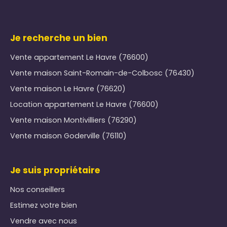
Je recherche un bien
Vente appartement Le Havre (76600)
Vente maison Saint-Romain-de-Colbosc (76430)
Vente maison Le Havre (76620)
Location appartement Le Havre (76600)
Vente maison Montivilliers (76290)
Vente maison Goderville (76110)
Je suis propriétaire
Nos conseillers
Estimez votre bien
Vendre avec nous