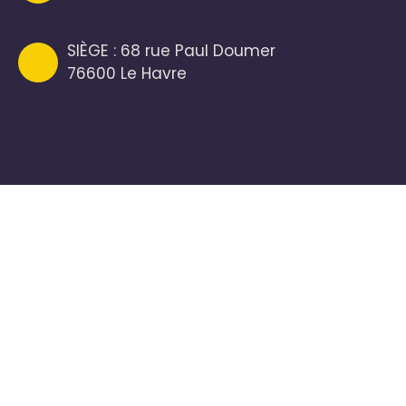
SIÈGE : 68 rue Paul Doumer
76600 Le Havre