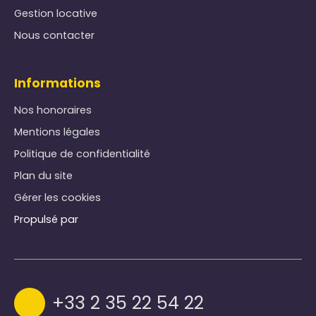
Gestion locative
Nous contacter
Informations
Nos honoraires
Mentions légales
Politique de confidentialité
Plan du site
Gérer les cookies
Propulsé par
+33 2 35 22 54 22