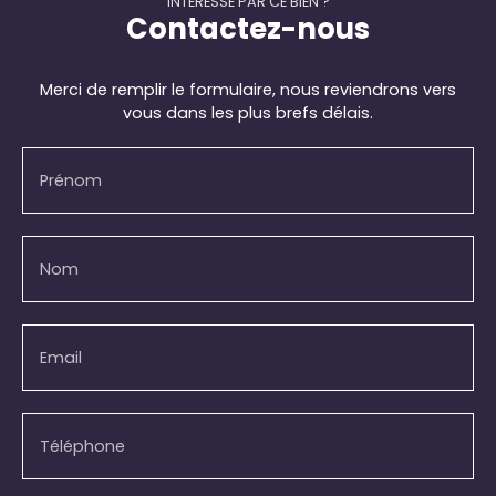
INTÉRESSÉ PAR CE BIEN ?
Contactez-nous
Merci de remplir le formulaire, nous reviendrons vers
vous dans les plus brefs délais.
Prénom
Nom
Email
Téléphone