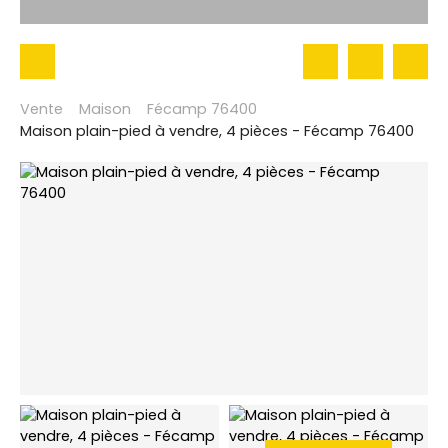
Vente
Maison
Fécamp 76400
Maison plain-pied à vendre, 4 pièces - Fécamp 76400