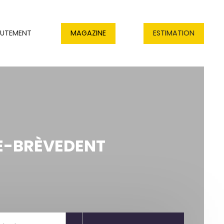
RUTEMENT
MAGAZINE
ESTIMATION
E-BRÈVEDENT