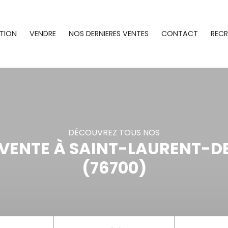
TION
VENDRE
NOS DERNIERES VENTES
CONTACT
REC
DÉCOUVREZ TOUS NOS
 VENTE À SAINT-LAURENT-D
(76700)