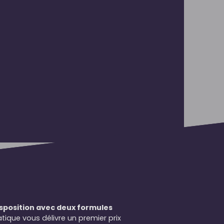
isposition avec deux formules
tique vous délivre un premier prix