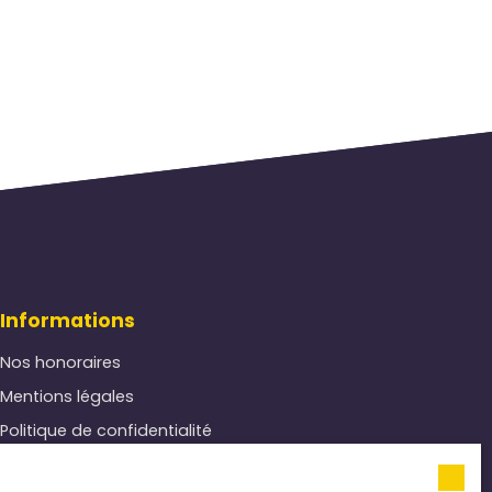
Informations
Nos honoraires
Mentions légales
Politique de confidentialité
Plan du site