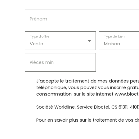
Prénom
Type d'offre
Type de bien
Vente
Maison
Pièces min
J'accepte le traitement de mes données pers
téléphonique, vous pouvez vous inscrire gratu
consommation, sur le site Internet www.blocte
Société Worldline, Service Bloctel, CS 61311, 410
Pour en savoir plus sur le traitement de vos d