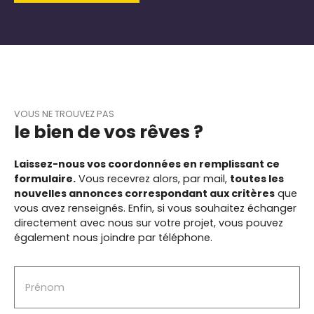
VOUS NE TROUVEZ PAS
le bien de vos rêves ?
Laissez-nous vos coordonnées en remplissant ce
formulaire.
Vous recevrez alors, par mail,
toutes les
nouvelles annonces correspondant aux critères
que
vous avez renseignés.
Enfin, si vous souhaitez échanger
directement avec nous sur votre projet, vous pouvez
également nous joindre par téléphone.
Prénom