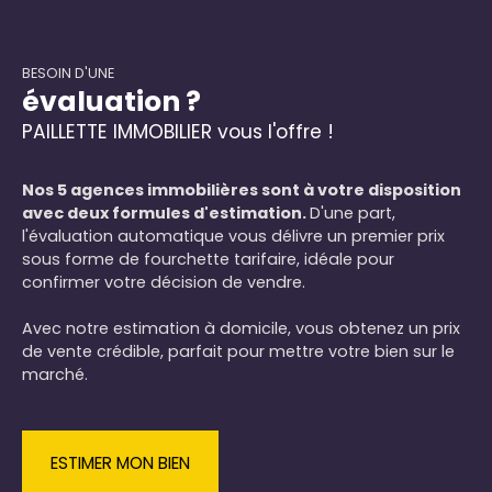
BESOIN D'UNE
évaluation ?
PAILLETTE IMMOBILIER vous l'offre !
Nos 5 agences immobilières sont à votre disposition
avec deux formules d'estimation.
D'une part,
l'évaluation automatique vous délivre un premier prix
sous forme de fourchette tarifaire, idéale pour
confirmer votre décision de vendre.
Avec notre estimation à domicile, vous obtenez un prix
de vente crédible, parfait pour mettre votre bien sur le
marché.
ESTIMER MON BIEN