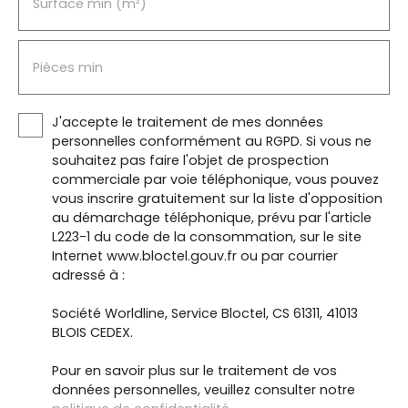
Surface min (m²)
Pièces min
J'accepte le traitement de mes données
personnelles conformément au RGPD. Si vous ne
souhaitez pas faire l'objet de prospection
commerciale par voie téléphonique, vous pouvez
vous inscrire gratuitement sur la liste d'opposition
au démarchage téléphonique, prévu par l'article
L223-1 du code de la consommation, sur le site
Internet www.bloctel.gouv.fr ou par courrier
adressé à :
Société Worldline, Service Bloctel, CS 61311, 41013
BLOIS CEDEX.
Pour en savoir plus sur le traitement de vos
données personnelles, veuillez consulter notre