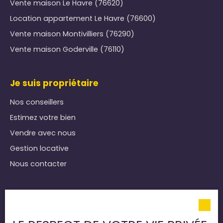
Vente maison Le Havre (76620)
Location appartement Le Havre (76600)
Vente maison Montivilliers (76290)
Vente maison Goderville (76110)
Je suis propriétaire
Nos conseillers
Estimez votre bien
Vendre avec nous
Gestion locative
Nous contacter
Informations
Nos honoraires