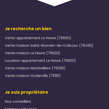
Je recherche un bien
Vente appartement Le Havre (76600)
Vente maison Saint-Romain-de-Colbosc (76430)
Vente maison Le Havre (76620)
Location appartement Le Havre (76600)
Vente maison Montivilliers (76290)
Vente maison Goderville (76110)
Je suis propriétaire
Nos conseillers
Estimez votre bien