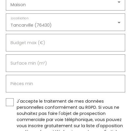
Maison
Localisation
Tancarville (76430)
Budget max (€)
Surface min (m²)
Pièces min
J'accepte le traitement de mes données
personnelles conformément au RGPD. Si vous ne
souhaitez pas faire l'objet de prospection
commerciale par voie téléphonique, vous pouvez
vous inscrire gratuitement sur la liste d'opposition