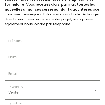
formulaire.
Vous recevrez alors, par mail,
toutes les
nouvelles annonces correspondant aux critères
que
vous avez renseignés.
Enfin, si vous souhaitez échanger
directement avec nous sur votre projet, vous pouvez
également nous joindre par téléphone.
Prénom
Nom
Email
Type d'offre
Vente
Type de bien