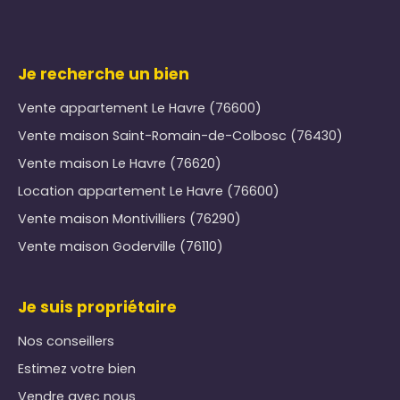
Je recherche un bien
Vente appartement Le Havre (76600)
Vente maison Saint-Romain-de-Colbosc (76430)
Vente maison Le Havre (76620)
Location appartement Le Havre (76600)
Vente maison Montivilliers (76290)
Vente maison Goderville (76110)
Je suis propriétaire
Nos conseillers
Estimez votre bien
Vendre avec nous