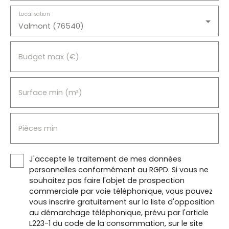
Localisation
Valmont (76540)
Budget max (€)
Surface min (m²)
Pièces min
J'accepte le traitement de mes données
personnelles conformément au RGPD. Si vous ne
souhaitez pas faire l'objet de prospection
commerciale par voie téléphonique, vous pouvez
vous inscrire gratuitement sur la liste d'opposition
au démarchage téléphonique, prévu par l'article
L223-1 du code de la consommation, sur le site