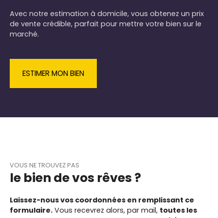
Avec notre estimation à domicile, vous obtenez un prix
de vente crédible, parfait pour mettre votre bien sur le
marché.
ESTIMER MON BIEN
VOUS NE TROUVEZ PAS
le bien de vos rêves ?
Laissez-nous vos coordonnées en remplissant ce
formulaire.
Vous recevrez alors, par mail,
toutes les