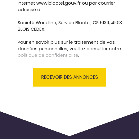
Internet www.bloctel.gouv.fr ou par courrier
adressé à :
Société Worldline, Service Bloctel, CS 61311, 41013
BLOIS CEDEX.
Pour en savoir plus sur le traitement de vos
données personnelles, veuillez consulter notre
politique de confidentialité
.
RECEVOIR DES ANNONCES