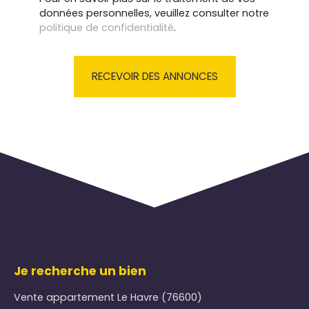
données personnelles, veuillez consulter notre
politique de confidentialité
.
RECEVOIR DES ANNONCES
Je recherche un bien
Vente appartement Le Havre (76600)