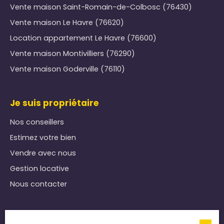
Vente maison Saint-Romain-de-Colbosc (76430)
Vente maison Le Havre (76620)
Location appartement Le Havre (76600)
Vente maison Montivilliers (76290)
Vente maison Goderville (76110)
Je suis propriétaire
Nos conseillers
Estimez votre bien
Vendre avec nous
Gestion locative
Nous contacter
Informations