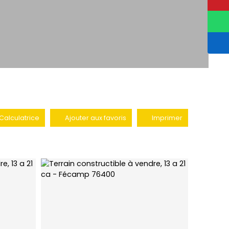
Calculatrice
Ajouter aux favoris
Imprimer