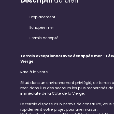
Descriptif
du bien
Emplacement
Echapée mer
Permis accepté
Terrain exceptionnel avec échappée mer – Féc
Vierge
Rare à la vente.
Situé dans un environnement privilégié, ce terrain
mer, dans l’un des secteurs les plus recherchés d
immédiate de la Côte de la Vierge.
Le terrain dispose d’un permis de construire, vous
rapidement votre projet pour une maison.