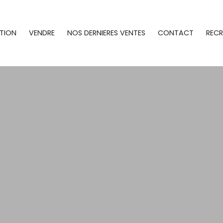
TION
VENDRE
NOS DERNIERES VENTES
CONTACT
REC