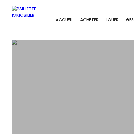
ACCUEIL
ACHETER
LOUER
GES