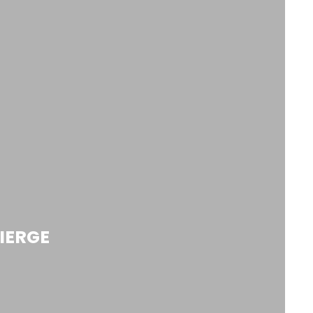
IERGE