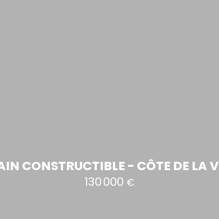
AIN CONSTRUCTIBLE - CÔTE DE LA V
130 000
€