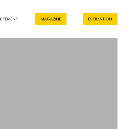
RUTEMENT
MAGAZINE
ESTIMATION