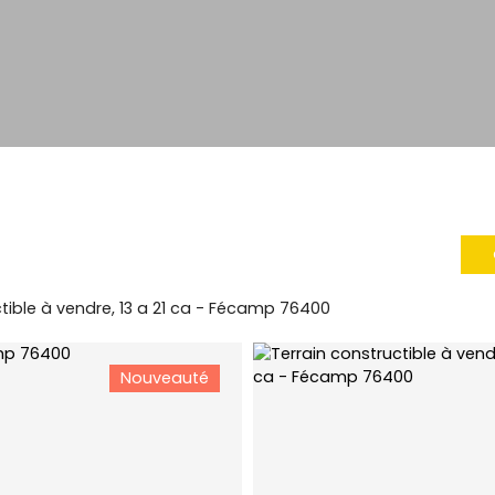
tible à vendre, 13 a 21 ca - Fécamp 76400
Nouveauté