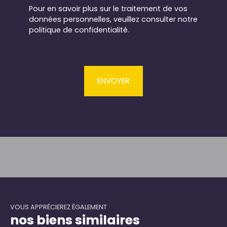
Pour en savoir plus sur le traitement de vos
données personnelles, veuillez consulter notre
politique de confidentialité
.
ENVOYER
VOUS APPRÉCIEREZ ÉGALEMENT
nos biens similaires