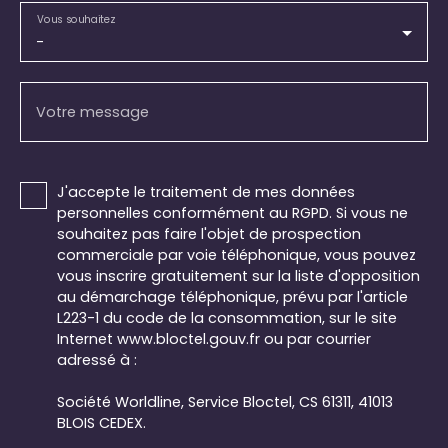
Vous souhaitez
-
Votre message
J'accepte le traitement de mes données
personnelles conformément au RGPD. Si vous ne
souhaitez pas faire l'objet de prospection
commerciale par voie téléphonique, vous pouvez
vous inscrire gratuitement sur la liste d'opposition
au démarchage téléphonique, prévu par l'article
L223-1 du code de la consommation, sur le site
Internet www.bloctel.gouv.fr ou par courrier
adressé à :
Société Worldline, Service Bloctel, CS 61311, 41013
BLOIS CEDEX.