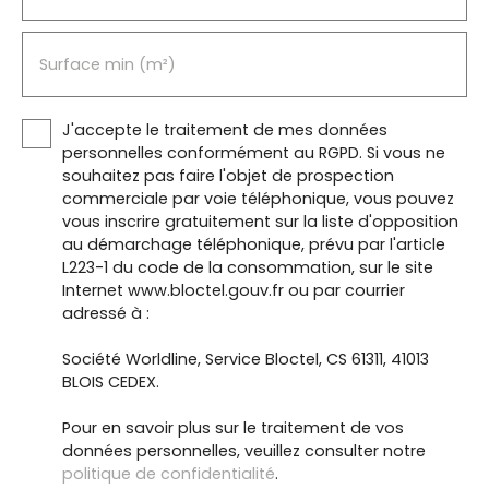
Surface min (m²)
J'accepte le traitement de mes données
personnelles conformément au RGPD. Si vous ne
souhaitez pas faire l'objet de prospection
commerciale par voie téléphonique, vous pouvez
vous inscrire gratuitement sur la liste d'opposition
au démarchage téléphonique, prévu par l'article
L223-1 du code de la consommation, sur le site
Internet www.bloctel.gouv.fr ou par courrier
adressé à :
Société Worldline, Service Bloctel, CS 61311, 41013
BLOIS CEDEX.
Pour en savoir plus sur le traitement de vos
données personnelles, veuillez consulter notre
politique de confidentialité
.