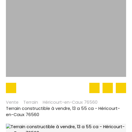
Vente
Terrain
Héricourt-en-Caux 76560
Terrain constructible à vendre, 13 a 55 ca - Héricourt-
en-Caux 76560