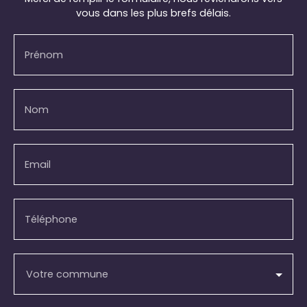
vous dans les plus brefs délais.
Prénom
Nom
Email
Téléphone
Votre commune