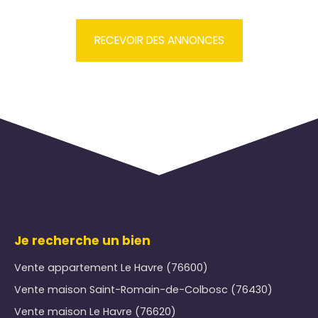
RECEVOIR DES ANNONCES
Je recherche un bien
Vente appartement Le Havre (76600)
Vente maison Saint-Romain-de-Colbosc (76430)
Vente maison Le Havre (76620)