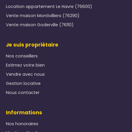
Location appartement Le Havre (76600)
Vente maison Montivilliers (76290)
Vente maison Goderville (76110)
Je suis propriétaire
Nos conseillers
Estimez votre bien
Vendre avec nous
Gestion locative
Nous contacter
Informations
Nos honoraires