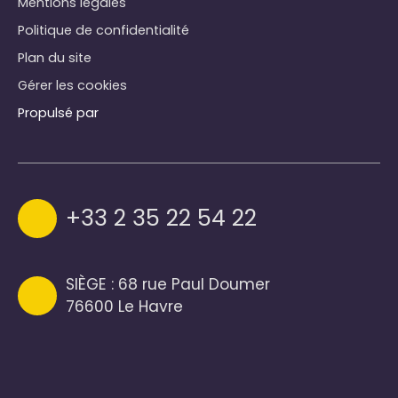
Mentions légales
Politique de confidentialité
Plan du site
Gérer les cookies
Propulsé par
+33 2 35 22 54 22
SIÈGE : 68 rue Paul Doumer
76600 Le Havre