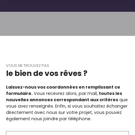
Directeur
VOUS NE TROUVEZ PAS
le bien de vos rêves ?
Laissez-nous vos coordonnées en remplissant ce
formulaire.
Vous recevrez alors, par mail,
toutes les
nouvelles annonces correspondant aux critères
que
vous avez renseignés.
Enfin, si vous souhaitez échanger
directement avec nous sur votre projet, vous pouvez
également nous joindre par téléphone.