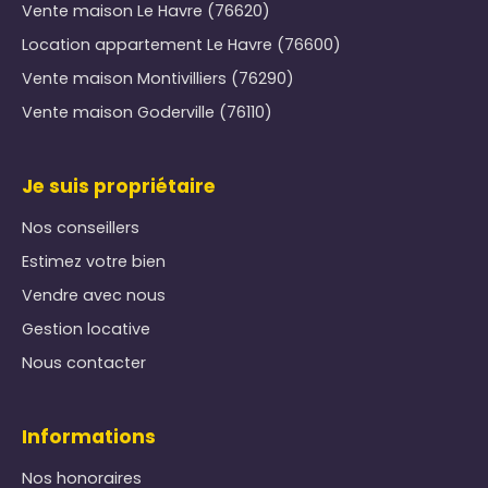
Vente maison Le Havre (76620)
Location appartement Le Havre (76600)
Vente maison Montivilliers (76290)
Vente maison Goderville (76110)
Je suis propriétaire
Nos conseillers
Estimez votre bien
Vendre avec nous
Gestion locative
Nous contacter
Informations
Nos honoraires