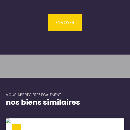
ENVOYER
VOUS APPRÉCIEREZ ÉGALEMENT
nos biens similaires