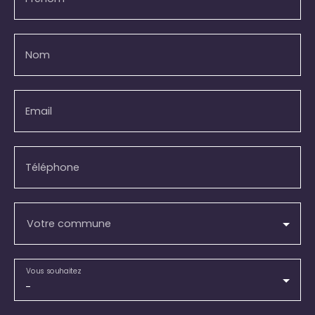
Nom
Email
Téléphone
Votre commune
Vous souhaitez
-