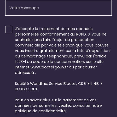
Votre message
J'accepte le traitement de mes données
personnelles conformément au RGPD. Si vous ne
souhaitez pas faire l'objet de prospection
commerciale par voie téléphonique, vous pouvez
vous inscrire gratuitement sur la liste d'opposition
au démarchage téléphonique, prévu par l'article
L223-1 du code de la consommation, sur le site
Internet www.bloctel.gouv.fr ou par courrier
adressé à :
Société Worldline, Service Bloctel, CS 61311, 41013
BLOIS CEDEX.
Pour en savoir plus sur le traitement de vos
données personnelles, veuillez consulter notre
politique de confidentialité
.