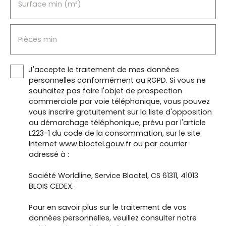
Surface min (m²)
Pièces min
J'accepte le traitement de mes données
personnelles conformément au RGPD. Si vous ne
souhaitez pas faire l'objet de prospection
commerciale par voie téléphonique, vous pouvez
vous inscrire gratuitement sur la liste d'opposition
au démarchage téléphonique, prévu par l'article
L223-1 du code de la consommation, sur le site
Internet www.bloctel.gouv.fr ou par courrier
adressé à :
Société Worldline, Service Bloctel, CS 61311, 41013
BLOIS CEDEX.
Pour en savoir plus sur le traitement de vos
données personnelles, veuillez consulter notre