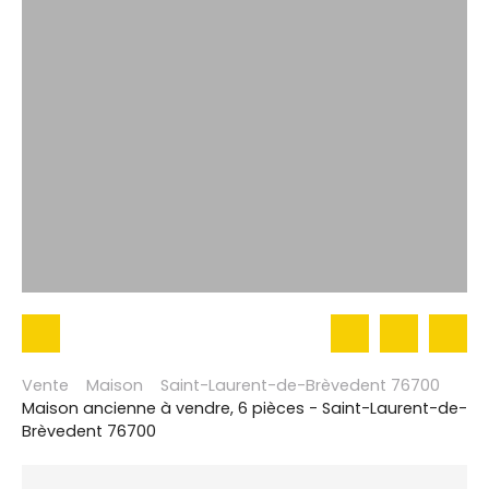
Vente
Maison
Saint-Laurent-de-Brèvedent 76700
Maison ancienne à vendre, 6 pièces - Saint-Laurent-de-
Brèvedent 76700