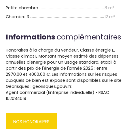
Petite chambre
8 m²
Chambre 3
12 m²
Informations
complémentaires
Honoraires à la charge du vendeur. Classe énergie E,
Classe climat E Montant moyen estimé des dépenses
annuelles d'énergie pour un usage standard, établi à
partir des prix de l'énergie de l'année 2025 : entre
2970.00 et 4060.00 €. Les informations sur les risques
auxquels ce bien est exposé sont disponibles sur le site
Géorisques : georisques.gouv.fr.
Agent commercial (Entreprise individuelle) • RSAC
102084019
NOS HONORAIRES