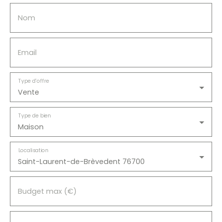
Nom
Email
Type d'offre
Vente
Type de bien
Maison
Localisation
Saint-Laurent-de-Brèvedent 76700
Budget max (€)