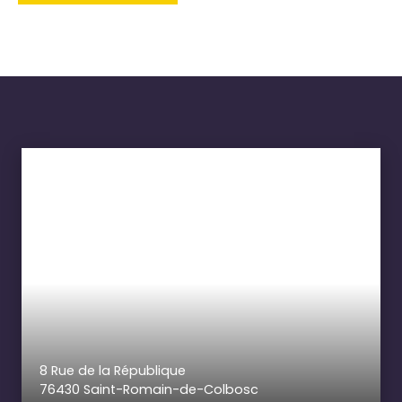
8 Rue de la République
76430 Saint-Romain-de-Colbosc